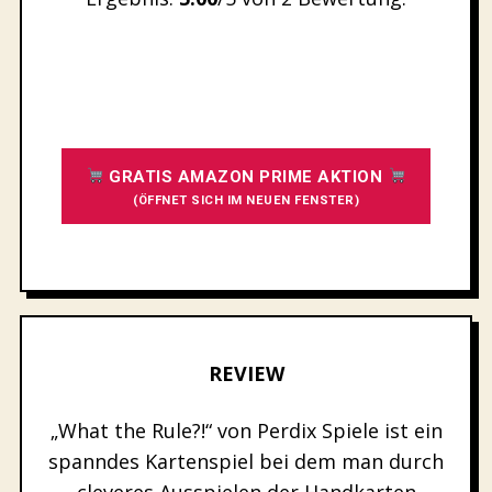
GRATIS AMAZON PRIME AKTION
(ÖFFNET SICH IM NEUEN FENSTER)
REVIEW
„What the Rule?!“ von Perdix Spiele ist ein
spanndes Kartenspiel bei dem man durch