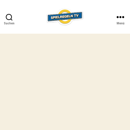
Suchen
Menü
SPIELREGELN
TV