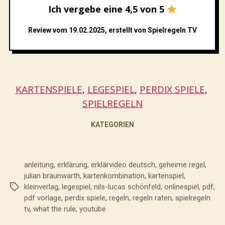
Ich vergebe eine 4,5 von 5
Review vom 19.02.2025, erstellt von Spielregeln TV
KARTENSPIELE
, 
LEGESPIEL
, 
PERDIX SPIELE
, 
SPIELREGELN
KATEGORIEN
anleitung
,
erklärung
,
erklärvideo deutsch
,
geheime regel
,
julian braunwarth
,
kartenkombination
,
kartenspiel
,
kleinverlag
,
legespiel
,
nils-lucas schönfeld
,
onlinespiel
,
pdf
,
Schlagwörter
pdf vorlage
,
perdix spiele
,
regeln
,
regeln raten
,
spielregeln
tv
,
what the rule
,
youtube