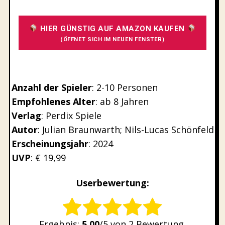
HIER GÜNSTIG AUF AMAZON KAUFEN
(ÖFFNET SICH IM NEUEN FENSTER)
Anzahl der Spieler
: 2-10 Personen
Empfohlenes
Alter
: ab 8 Jahren
Verlag
: Perdix Spiele
Autor
: Julian Braunwarth; Nils-Lucas Schönfeld
Erscheinungsjahr
: 2024
UVP
: € 19,99
Userbewertung:
Rate this item:
Ergebnis:
5.00
/5 von 2 Bewertung.
SUBMIT RATING