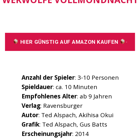
HIER GÜNSTIG AUF AMAZON KAUFEN
´
Anzahl der Spieler
: 3-10 Personen
Spieldauer
: ca. 10 Minuten
Empfohlenes
Alter
: ab 9 Jahren
Verlag
: Ravensburger
Autor
: Ted Alspach, Akihisa Okui
Grafik
: Ted Alspach, Gus Batts
Erscheinungsjahr
: 2014