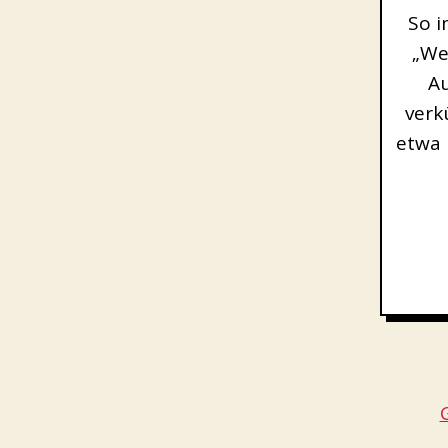
So i
„We
Au
verk
etwa 