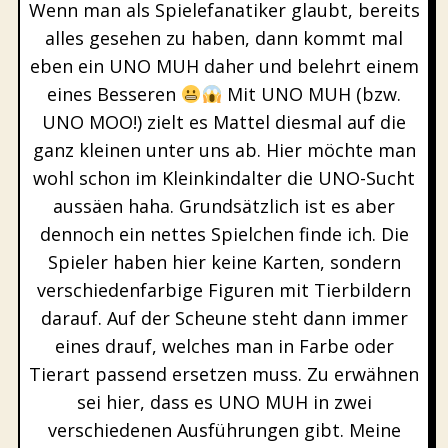
Wenn man als Spielefanatiker glaubt, bereits
alles gesehen zu haben, dann kommt mal
eben ein UNO MUH daher und belehrt einem
eines Besseren
Mit UNO MUH (bzw.
UNO MOO!) zielt es Mattel diesmal auf die
ganz kleinen unter uns ab. Hier möchte man
wohl schon im Kleinkindalter die UNO-Sucht
aussäen haha. Grundsätzlich ist es aber
dennoch ein nettes Spielchen finde ich. Die
Spieler haben hier keine Karten, sondern
verschiedenfarbige Figuren mit Tierbildern
darauf. Auf der Scheune steht dann immer
eines drauf, welches man in Farbe oder
Tierart passend ersetzen muss. Zu erwähnen
sei hier, dass es UNO MUH in zwei
verschiedenen Ausführungen gibt. Meine