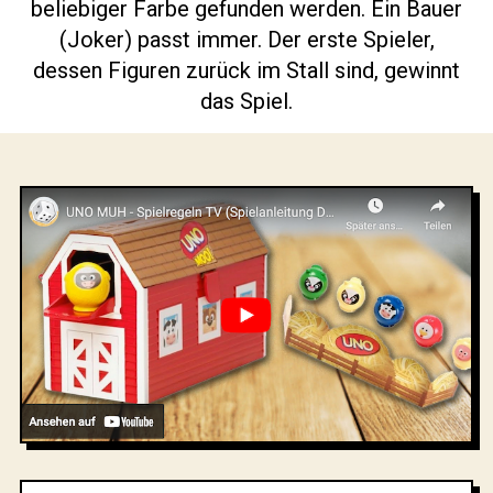
beliebiger Farbe gefunden werden. Ein Bauer
(Joker) passt immer. Der erste Spieler,
dessen Figuren zurück im Stall sind, gewinnt
das Spiel.