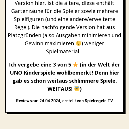
Version hier, ist die ältere, diese enthält
Gartenzäune für die Spieler sowie mehrere
Spielfiguren (und eine andere/erweiterte
Regel). Die nachfolgende Version hat aus
Platzgründen (also Ausgaben minimieren und
Gewinn maximieren
) weniger
Spielmaterial…
Ich vergebe eine 3 von 5
(in der Welt der
UNO Kinderspiele wohlbemerkt! Denn hier
gab es schon weitaus schlimmere Spiele,
WEITAUS!
)
Review vom 24.04.2024, erstellt von Spielregeln TV