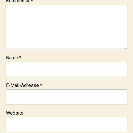
Kommentar
*
Name
*
E-Mail-Adresse
*
Website