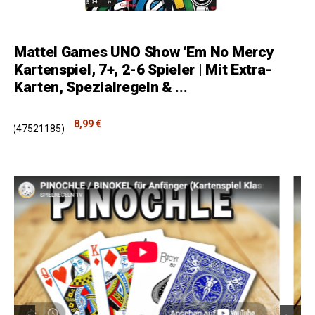
Mattel Games UNO Show ‘Em No Mercy
Kartenspiel, 7+, 2-6 Spieler | Mit Extra-
Karten, Spezialregeln & ...
8,99 €
(
47521185
)