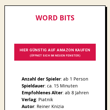
WORD BITS
HIER GÜNSTIG AUF AMAZON KAUFEN
(ÖFFNET SICH IM NEUEN FENSTER)
Anzahl der Spieler
: ab 1 Person
Spieldauer
: ca. 15 Minuten
Empfohlenes
Alter
: ab 8 Jahren
Verlag
: Piatnik
Autor
: Reiner Knizia