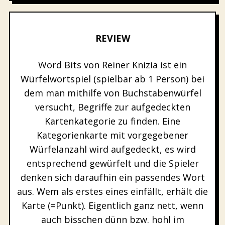
REVIEW
Word Bits von Reiner Knizia ist ein
Würfelwortspiel (spielbar ab 1 Person) bei
dem man mithilfe von Buchstabenwürfel
versucht, Begriffe zur aufgedeckten
Kartenkategorie zu finden. Eine
Kategorienkarte mit vorgegebener
Würfelanzahl wird aufgedeckt, es wird
entsprechend gewürfelt und die Spieler
denken sich daraufhin ein passendes Wort
aus. Wem als erstes eines einfällt, erhält die
Karte (=Punkt). Eigentlich ganz nett, wenn
auch bisschen dünn bzw. hohl im