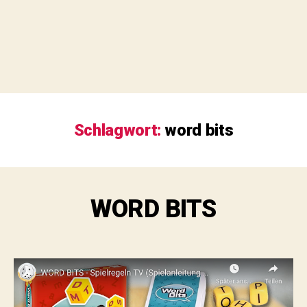
Schlagwort:
word bits
WORD BITS