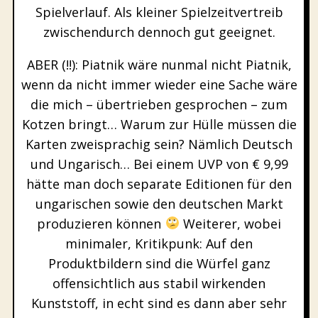
Spielverlauf. Als kleiner Spielzeitvertreib
zwischendurch dennoch gut geeignet.
ABER (!!): Piatnik wäre nunmal nicht Piatnik,
wenn da nicht immer wieder eine Sache wäre
die mich – übertrieben gesprochen – zum
Kotzen bringt… Warum zur Hülle müssen die
Karten zweisprachig sein? Nämlich Deutsch
und Ungarisch… Bei einem UVP von € 9,99
hätte man doch separate Editionen für den
ungarischen sowie den deutschen Markt
produzieren können
Weiterer, wobei
minimaler, Kritikpunk: Auf den
Produktbildern sind die Würfel ganz
offensichtlich aus stabil wirkenden
Kunststoff, in echt sind es dann aber sehr