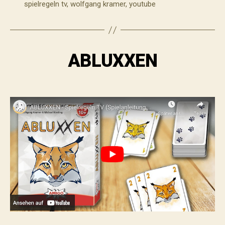
spielregeln tv
,
wolfgang kramer
,
youtube
ABLUXXEN