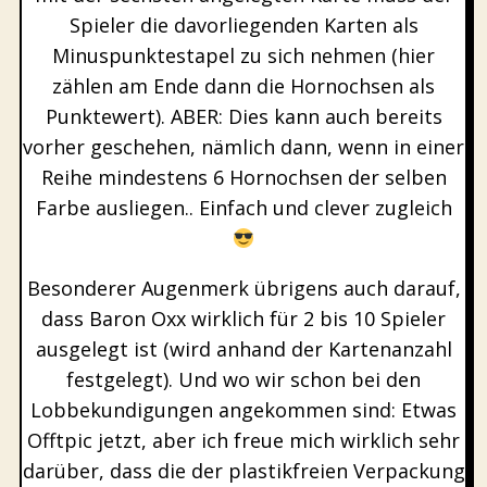
Spieler die davorliegenden Karten als
Minuspunktestapel zu sich nehmen (hier
zählen am Ende dann die Hornochsen als
Punktewert). ABER: Dies kann auch bereits
vorher geschehen, nämlich dann, wenn in einer
Reihe mindestens 6 Hornochsen der selben
Farbe ausliegen.. Einfach und clever zugleich
Besonderer Augenmerk übrigens auch darauf,
dass Baron Oxx wirklich für 2 bis 10 Spieler
ausgelegt ist (wird anhand der Kartenanzahl
festgelegt). Und wo wir schon bei den
Lobbekundigungen angekommen sind: Etwas
Offtpic jetzt, aber ich freue mich wirklich sehr
darüber, dass die der plastikfreien Verpackung