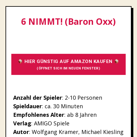
6 NIMMT! (Baron Oxx)
HIER GÜNSTIG AUF AMAZON KAUFEN
(ÖFFNET SICH IM NEUEN FENSTER)
Anzahl der Spieler
: 2-10 Personen
Spieldauer
: ca. 30 Minuten
Empfohlenes
Alter
: ab 8 Jahren
Verlag
: AMIGO Spiele
Autor
: Wolfgang Kramer, Michael Kiesling