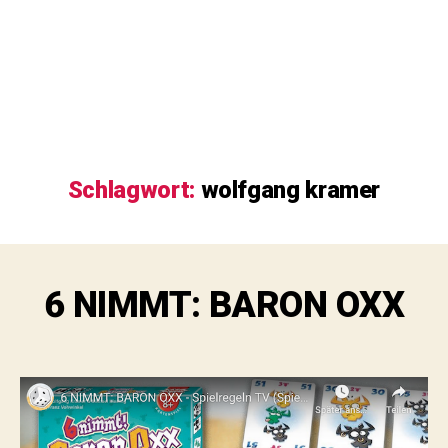
Schlagwort:
wolfgang kramer
6 NIMMT: BARON OXX