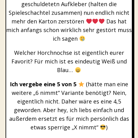
geschuldetetn Aufkleber (halten die
Spieleschachtel zusammen) nun endlich nicht
mehr den Karton zerstören
Das hat
mich anfangs schon wirklich sehr gestört muss
ich sagen
Welcher Horchnochse ist eigentlich eurer
Favorit? Für mich ist es eindeutig Weiß und
Blau…
Ich vergebe eine 5 von 5
(hätte man eine
weitere „6 nimmt“ Variante benötigt? Nein,
eigentlich nicht. Daher wäre es eine 4,5
geworden. Aber hey, ich liebs einfach und
außerdem ersetzt es für mich persönlich das
etwas sperrige „X nimmt“
)