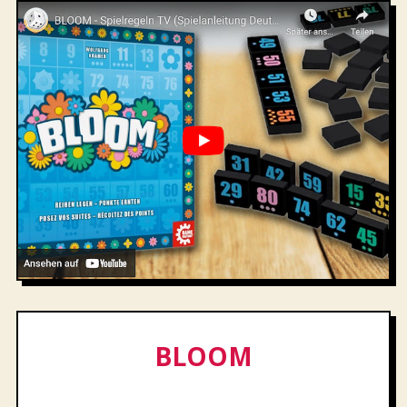
BLOOM