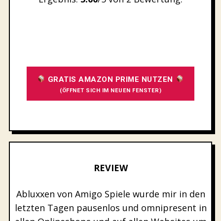
SUBMIT RATING
GRATIS AMAZON PRIME NUTZEN
(ÖFFNET SICH IM NEUEN FENSTER)
REVIEW
Abluxxen von Amigo Spiele wurde mir in den
letzten Tagen pausenlos und omnipresent in