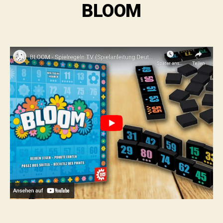
BLOOM