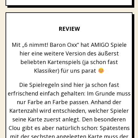
REVIEW
Mit „6 nimmt! Baron Oxx“ hat AMIGO Spiele
hier eine weitere Version des äußerst
beliebten Kartenspiels (ja schon fast
Klassiker) für uns parat
Die Spielregeln sind hier ja schon fast
erfrischend einfach gehalten: Im Grunde muss
nur Farbe an Farbe passen. Anhand der
Kartenzahl wird entschieden, welcher Spieler
seine Karte zuerst anlegt. Den besonderen
Clou gibt es aber natürlich schon: Spätestens
mit der sechsten angelegten Karte muss der