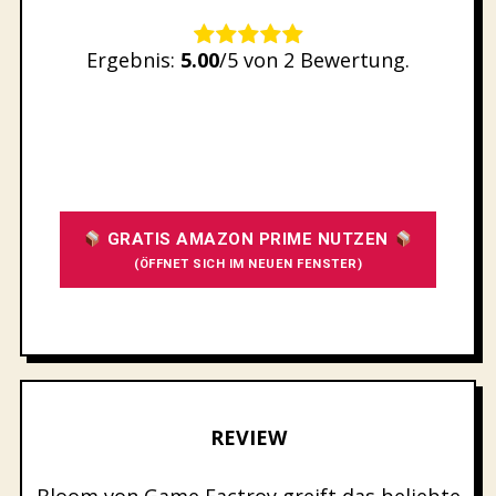
Rate this item:
Ergebnis:
5.00
/5 von 2 Bewertung.
SUBMIT RATING
GRATIS AMAZON PRIME NUTZEN
(ÖFFNET SICH IM NEUEN FENSTER)
REVIEW