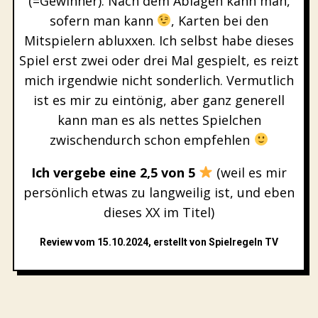
(=Gewinner). Nach dem Ablagen kann man,
sofern man kann
, Karten bei den
Mitspielern abluxxen. Ich selbst habe dieses
Spiel erst zwei oder drei Mal gespielt, es reizt
mich irgendwie nicht sonderlich. Vermutlich
ist es mir zu eintönig, aber ganz generell
kann man es als nettes Spielchen
zwischendurch schon empfehlen
Ich vergebe eine 2,5 von 5
(weil es mir
persönlich etwas zu langweilig ist, und eben
dieses XX im Titel)
Review vom 15.10.2024, erstellt von Spielregeln TV