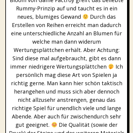
Bloom von Game Factroy greift das beliebte
Rummy-Prinzip auf und taucht es in ein
neues, blumiges Gewand
Durch das
Erstellen von Reihen erreicht man dadurch
eine unterschiedliche Anzahl an Blumen für
welche man dann widerum
Wertungsplättchen erhält. Aber Achtung:
Sind diese mal aufgebraucht, gibt es dann
immer niedrigere Wertungsplättchen
Ich
persönlich mag diese Art von Spielen ja
richtig gerne. Man kann hier schön taktisch
herangehen und muss sich aber dennoch
nicht allzusehr anstrengen, genau das
richtige Spiel für unendlich viele und lange
Abende. Aber auch für zwischendurch sehr
gut geeignet.
Die Qualität (sowie der