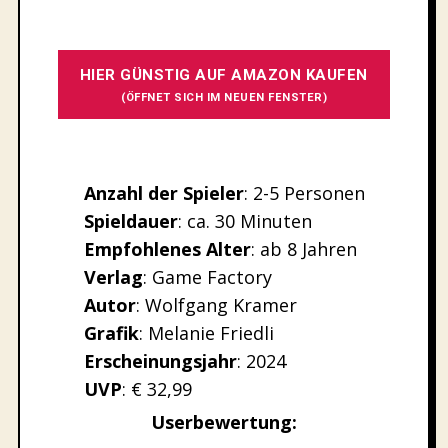
HIER GÜNSTIG AUF AMAZON KAUFEN
(ÖFFNET SICH IM NEUEN FENSTER)
Anzahl der Spieler
: 2-5 Personen
Spieldauer
: ca. 30 Minuten
Empfohlenes
Alter
: ab 8 Jahren
Verlag
: Game Factory
Autor
: Wolfgang Kramer
Grafik
: Melanie Friedli
Erscheinungsjahr
: 2024
UVP
: € 32,99
Userbewertung: