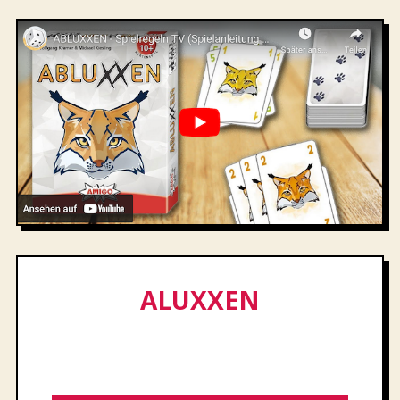
ALUXXEN