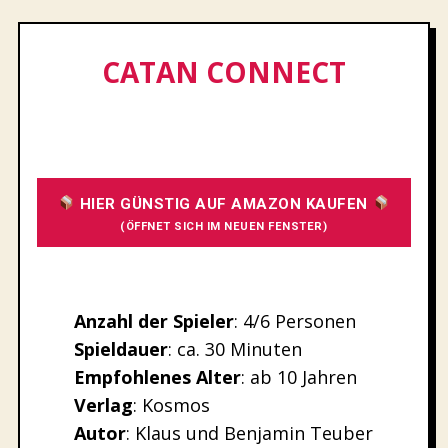
CATAN CONNECT
HIER GÜNSTIG AUF AMAZON KAUFEN
(ÖFFNET SICH IM NEUEN FENSTER)
Anzahl der Spieler
: 4/6 Personen
Spieldauer
: ca. 30 Minuten
Empfohlenes
Alter
: ab 10 Jahren
Verlag
: Kosmos
Autor
: Klaus und Benjamin Teuber