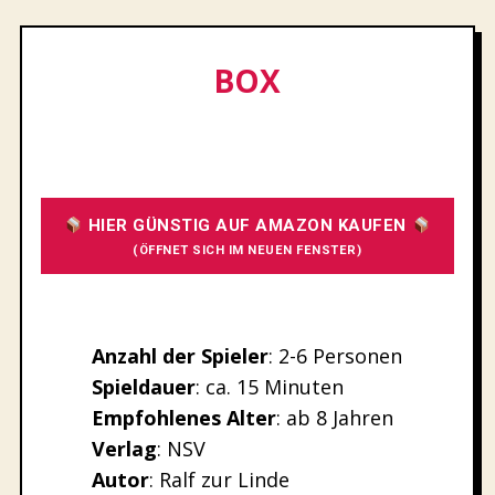
BOX
HIER GÜNSTIG AUF AMAZON KAUFEN
(ÖFFNET SICH IM NEUEN FENSTER)
Anzahl der Spieler
: 2-6 Personen
Spieldauer
: ca. 15 Minuten
Empfohlenes
Alter
: ab 8 Jahren
Verlag
: NSV
Autor
: Ralf zur Linde