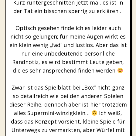
Kurz runtergeschnitten jetzt mal, es ist in
der Tat ein bisschen sperrig zu erklären…
Optisch gesehen finde ich es leider auch
nicht so gelungen; für meine Augen wirkt es
ein klein wenig „fad“ und lustlos. Aber das ist
nur eine unbedeutende persönliche
Randnotiz, es wird bestimmt Leute geben,
die es sehr ansprechend finden werden
Zwar ist das Spielblatt bei „Box“ nicht ganz
so detailreich wie bei den anderen Spielen
dieser Reihe, dennoch aber ist hier trotzdem
alles Supermini-winzigklein…
Ich weiß,
dass das Konzept vorsieht, kleine Spiele für
Unterwegs zu vermarkten, aber Würfel mit