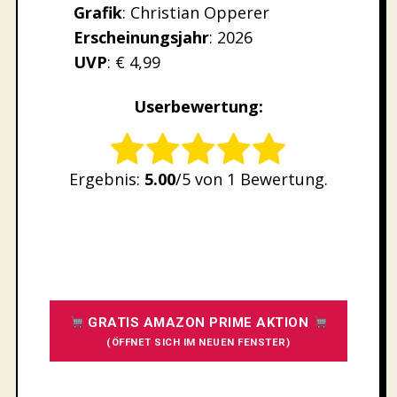
Grafik
: Christian Opperer
Erscheinungsjahr
: 2026
UVP
: € 4,99
Userbewertung:
Rate this item:
Ergebnis:
5.00
/5 von 1 Bewertung.
SUBMIT RATING
GRATIS AMAZON PRIME AKTION
(ÖFFNET SICH IM NEUEN FENSTER)