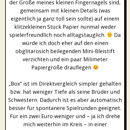
der Größe meines kleinen Fingernagels sind,
gemeinsam mit kleinen Details (was
eigentlich ja ganz toll sein sollte) auf einem
klitzekleinen Stück Papier nunmal weder
spielerfreundlich noch alltagstauglich.
Da
würde ich doch eher auf den einen
obglitarosich beilegenden Mini-Bleistift
verzichten und ein paar Milimeter
Papiergröße drauflegen
„Box“ ist im Direktvergleich simpler gehalten
bzw. hat weniger Tiefe als seine Brüder und
Schwestern. Dadurch ist es aber automatisch
besser für spontanere Spielrunden geeignet.
Für ein zwei Euro weniger und – ja ich drehe
mich weiterhin im Kreis – in einer