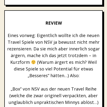
REVIEW
Eines vorweg: Eigentlich wollte ich die neuen
Travel Spiele von NSV ja bewusst nicht mehr
rezensieren. Da sie mich aber innerlich sogar
ärgern, mache ich das jetzt trotzdem – in
Kurzform
(Warum ärgert es mich? Weil
diese Spiele so viel Potential für etwas
„Besseres“ hätten…) Also:
„Box“ von NSV aus der neuen Travel Reihe
(welche die zwar originell verpackten, aber
unglaublich unpraktischen Minnys ablöst…)