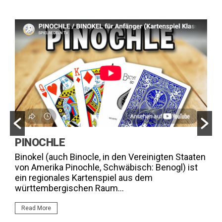
SPICY
K
n
Spicy ist ein Bluff-Kartenspiel für 2-6 Spieler. Die
M
Karten werden verdeckt ausgespielt, sodass
F
man bei der Ansage seiner Karte schon...
e
Read More