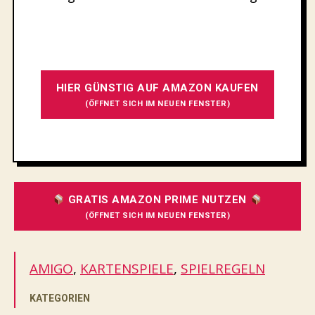
SUBMIT RATING
HIER GÜNSTIG AUF AMAZON KAUFEN
(ÖFFNET SICH IM NEUEN FENSTER)
GRATIS AMAZON PRIME NUTZEN
(ÖFFNET SICH IM NEUEN FENSTER)
AMIGO
, 
KARTENSPIELE
, 
SPIELREGELN
KATEGORIEN