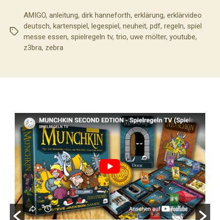
AMIGO
,
anleitung
,
dirk hanneforth
,
erklärung
,
erklärvideo
deutsch
,
kartenspiel
,
legespiel
,
neuheit
,
pdf
,
regeln
,
spiel
Schlagwörter
messe essen
,
spielregeln tv
,
trio
,
uwe mölter
,
youtube
,
z3bra
,
zebra