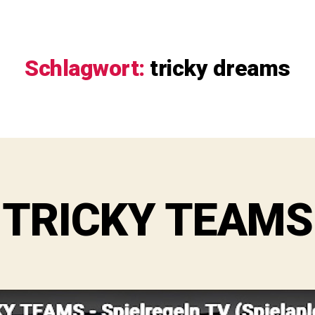
Schlagwort:
tricky dreams
TRICKY TEAMS