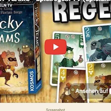
Screenshot