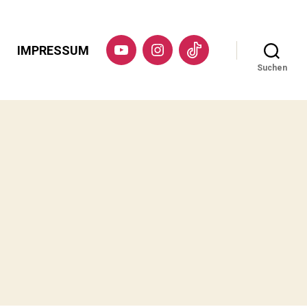
IMPRESSUM
YouTube
Instagram
TikTok
Suchen