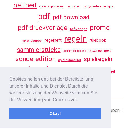
neuheit
ohne app spielen
partyspiel
partyspielmusik spiel
pdf
pdf download
promo
pdf druckvorlage
pdf vorlage
regeln
regelheft
rulebook
ravensburger
sammlerstücke
scoresheet
schmidt spiele
sonderedition
spielregeln
spieleklassiker
spielregeln tv
vorlage
uno
würfelspiel
Cookies helfen uns bei der Bereitstellung
youtube
unserer Inhalte und Dienste. Durch die
weitere Nutzung der Webseite stimmen Sie
der Verwendung von Cookies zu.
© 2026
SPIELREGELN TV
Nach oben
↑
Okay!
DATENSCHUTZ