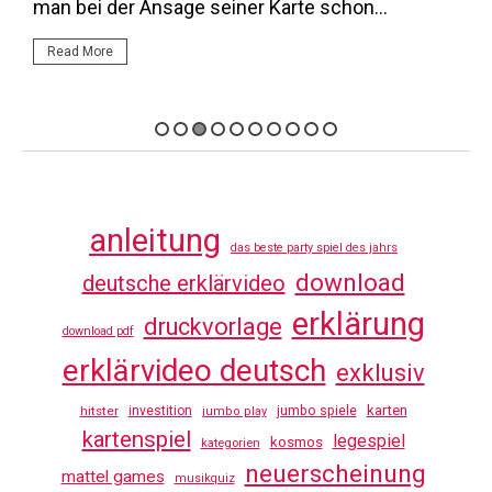
Familie und Freunden! D
 seiner Karte schon...
einfach:...
Read More
anleitung
das beste party spiel des jahrs
download
deutsche erklärvideo
erklärung
druckvorlage
download pdf
erklärvideo deutsch
exklusiv
jumbo spiele
karten
hitster
investition
jumbo play
kartenspiel
legespiel
kosmos
kategorien
neuerscheinung
mattel games
musikquiz