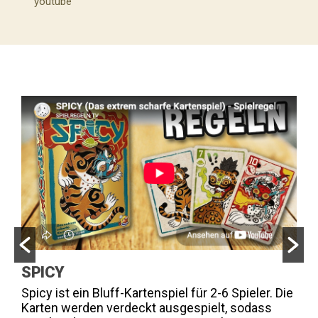
youtube
KLUSTER TRIO
Kluster Trio ist ein wi
Kartenspiel für 2-6 Spieler. Die
Magnetspiel. Perfekt fü
eckt ausgespielt, sodass