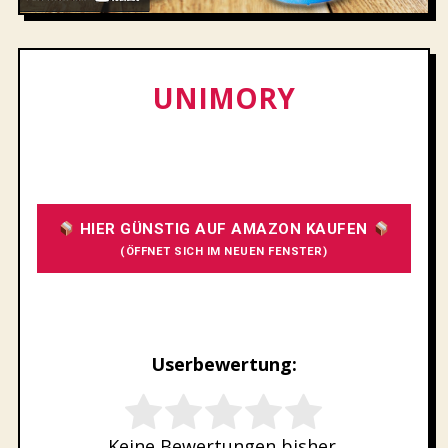
UNIMORY
HIER GÜNSTIG AUF AMAZON KAUFEN
(ÖFFNET SICH IM NEUEN FENSTER)
Userbewertung:
Rate this item:
Keine Bewertungen bisher.
SUBMIT RATING