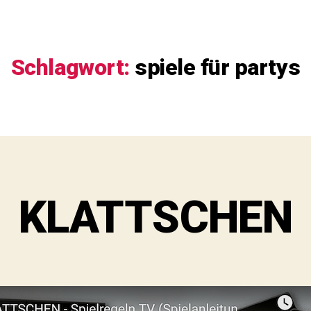
Schlagwort:
spiele für partys
KLATTSCHEN