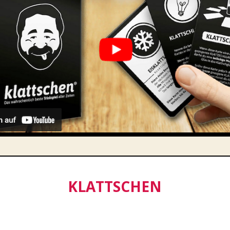
KLATTSCHEN