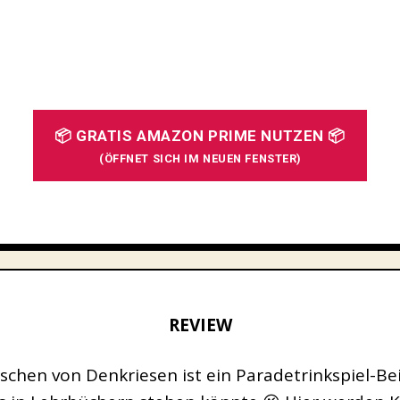
📦 GRATIS AMAZON PRIME NUTZEN 📦
(ÖFFNET SICH IM NEUEN FENSTER)
REVIEW
tschen von Denkriesen ist ein Paradetrinkspiel-Bei