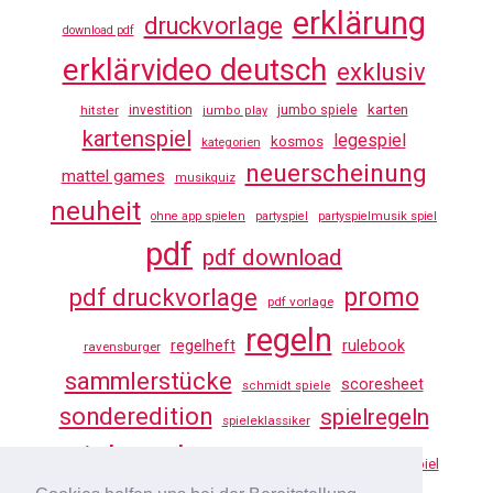
erklärung
druckvorlage
download pdf
erklärvideo deutsch
exklusiv
jumbo spiele
karten
hitster
investition
jumbo play
kartenspiel
legespiel
kosmos
kategorien
neuerscheinung
mattel games
musikquiz
neuheit
ohne app spielen
partyspiel
partyspielmusik spiel
pdf
pdf download
promo
pdf druckvorlage
pdf vorlage
regeln
regelheft
rulebook
ravensburger
sammlerstücke
scoresheet
schmidt spiele
sonderedition
spielregeln
spieleklassiker
spielregeln tv
vorlage
uno
würfelspiel