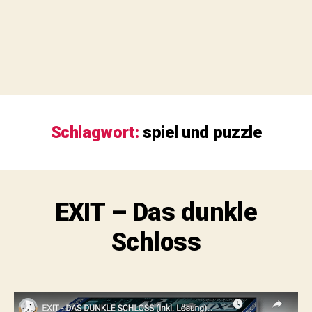
Schlagwort:
spiel und puzzle
EXIT – Das dunkle
Schloss