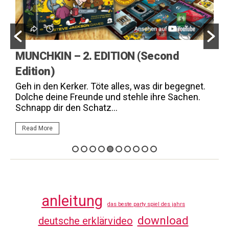
MUNCHKIN – 2. EDITION (Second
E
Edition)
U
Geh in den Kerker. Töte alles, was dir begegnet.
a
Dolche deine Freunde und stehle ihre Sachen.
Schnapp dir den Schatz...
Read More
anleitung
das beste party spiel des jahrs
download
deutsche erklärvideo