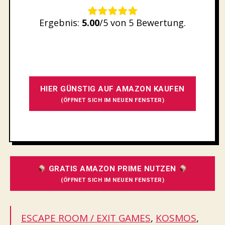
Rate this item:
Ergebnis:
5.00
/5 von 5 Bewertung.
SUBMIT RATING
HIER GÜNSTIG AUF AMAZON KAUFEN
(ÖFFNET SICH IM NEUEN FENSTER)
GRATIS AMAZON PRIME NUTZEN
(ÖFFNET SICH IM NEUEN FENSTER)
ESCAPE ROOM / EXIT GAMES
, 
KOSMOS
, 