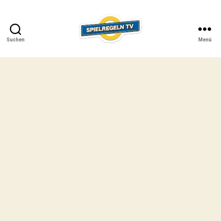
Suchen
Menü
SPIELREGELN
TV