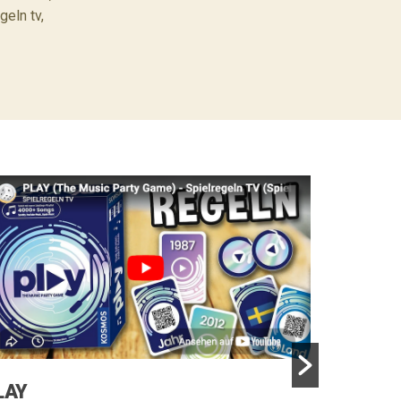
geln tv
,
LAY
HAPPY 