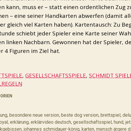
en kann, muss er – statt einen ordentlichen Zug z
en – eine seiner Handkarten abwerfen (damit all
ler gleich viel Karten haben). Kartentausch: Zu Be
Runde schiebt jeder Spieler eine Karte seiner Wah
en linken Nachbarn. Gewonnen hat der Spieler, de
r 4 Figuren im Ziel hat.
TSPIELE
, 
GESELLSCHAFTSSPIELE
, 
SCHMIDT SPIEL
LREGELN
ORIEN
tung
,
besondere neue version
,
beste dog version
,
brettspiel
,
del
oyal
,
erklärung
,
erklärvideo deutsch
,
gesellschaftsspiel
,
hund
,
je
ckgebissen
,
johannes schmidauer-könig
,
karten
,
mensch ärgere di
rter