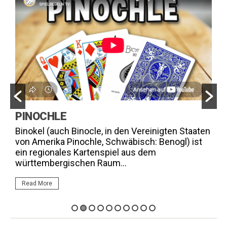
PINOCHLE
Binokel (auch Binocle, in den Vereinigten Staaten
S
von Amerika Pinochle, Schwäbisch: Benogl) ist
K
ein regionales Kartenspiel aus dem
m
württembergischen Raum...
Read More