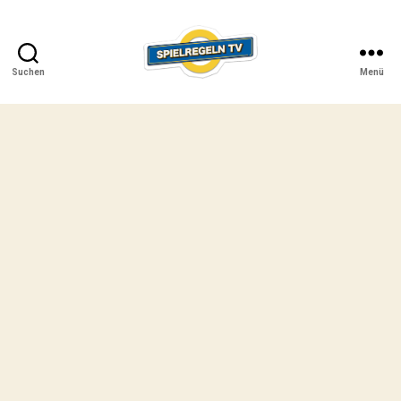
Suchen
Menü
SPIELREGELN
TV