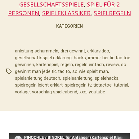
GESELLSCHAFTSSPIELE
, 
SPIEL FÜR 2
PERSONEN
, 
SPIELEKLASSIKER
, 
SPIELREGELN
KATEGORIEN
anleitung schummeln
,
drei gewinnt
,
erklärvideo
,
gesellschaftsspiel erklärung
,
hacks
,
immer bei tic tac toe
gewinnen
,
kartenspiel
,
regeln
,
regeln einfach
,
review
,
so
gewinnt man jede tic tac to
,
so wie spielt man
,
Schlagwörter
spielanleitung deutsch
,
spieleanleitung
,
spielehacks
,
spielregeln leicht erklärt
,
spielregeln tv
,
tictactoe
,
tutorial
,
vorlage
,
vorschlag spieleabend
,
xxo
,
youtube