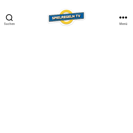
Suchen
Menü
SPIELREGELN
TV