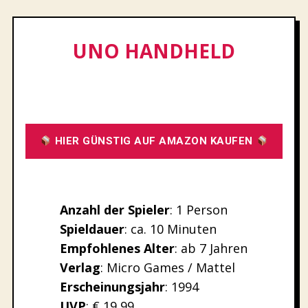
UNO HANDHELD
HIER GÜNSTIG AUF AMAZON KAUFEN
Anzahl der Spieler
: 1 Person
Spieldauer
: ca. 10 Minuten
Empfohlenes
Alter
: ab 7 Jahren
Verlag
: Micro Games / Mattel
Erscheinungsjahr
: 1994
UVP
: € 19,99