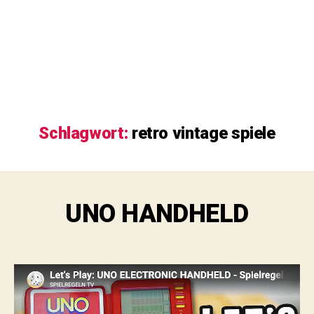
Schlagwort:
retro vintage spiele
UNO HANDHELD