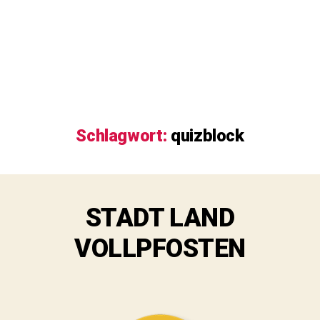
Schlagwort:
quizblock
STADT LAND
VOLLPFOSTEN