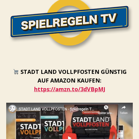
STADT LAND VOLLPFOSTEN GÜNSTIG
AUF AMAZON KAUFEN:
https://amzn.to/3dVBpMJ