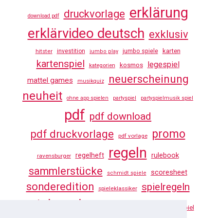
erklärung
druckvorlage
download pdf
erklärvideo deutsch
exklusiv
jumbo spiele
karten
hitster
investition
jumbo play
kartenspiel
legespiel
kosmos
kategorien
neuerscheinung
mattel games
musikquiz
neuheit
ohne app spielen
partyspiel
partyspielmusik spiel
pdf
pdf download
promo
pdf druckvorlage
pdf vorlage
regeln
regelheft
rulebook
ravensburger
sammlerstücke
scoresheet
schmidt spiele
sonderedition
spielregeln
spieleklassiker
spielregeln tv
vorlage
uno
würfelspiel