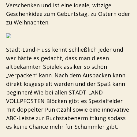
Verschenken und ist eine ideale, witzige
Geschenkidee zum Geburtstag, zu Ostern oder
zu Weihnachten.
Stadt-Land-Fluss kennt schließlich jeder und
wer hätte es gedacht, dass man diesen
altbekannten Spieleklassiker so schön
„verpacken“ kann. Nach dem Auspacken kann
direkt losgespielt werden und der Spaß kann
beginnen! Wie bei allen STADT LAND
VOLLPFOSTEN Blöcken gibt es Spezialfelder
mit doppelter Punktzahl sowie eine innovative
ABC-Leiste zur Buchstabenermittlung sodass
es keine Chance mehr für Schummler gibt.