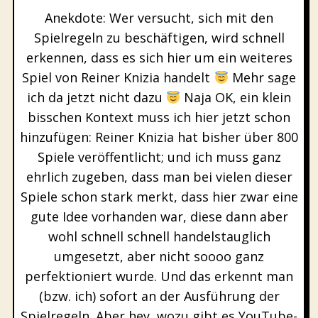
Anekdote: Wer versucht, sich mit den
Spielregeln zu beschäftigen, wird schnell
erkennen, dass es sich hier um ein weiteres
Spiel von Reiner Knizia handelt
Mehr sage
ich da jetzt nicht dazu
Naja OK, ein klein
bisschen Kontext muss ich hier jetzt schon
hinzufügen: Reiner Knizia hat bisher über 800
Spiele veröffentlicht; und ich muss ganz
ehrlich zugeben, dass man bei vielen dieser
Spiele schon stark merkt, dass hier zwar eine
gute Idee vorhanden war, diese dann aber
wohl schnell schnell handelstauglich
umgesetzt, aber nicht soooo ganz
perfektioniert wurde. Und das erkennt man
(bzw. ich) sofort an der Ausführung der
Spielregeln. Aber hey, wozu gibt es YouTube-