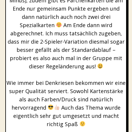
Minus), zudem gibt es Pärchenkarten die am
Ende nur gemeinsam Punkte ergeben und
dann natürlich auch noch zwei drei
Spezialkarten
Am Ende dann wird
abgerechnet. Ich muss tatsächlich zugeben,
dass mir die 2-Spieler-Variation diesmal sogar
besser gefällt als der Standardablauf –
probiert es also auch mal in der Gruppe mit
dieser Regeländerung aus!
Wie immer bei Denkriesen bekommen wir eine
super Qualität serviert. Sowohl Kartenstärke
als auch Farben/Druck sind natürlich
hervorragend
Auch das Thema wurde
eigentlich sehr gut umgesetzt und macht
richtig Spaß