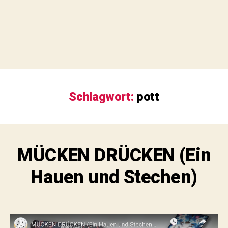
Schlagwort:
pott
MÜCKEN DRÜCKEN (Ein
Hauen und Stechen)