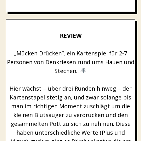
REVIEW
„Mücken Drücken“, ein Kartenspiel für 2-7
Personen von Denkriesen rund ums Hauen und
Stechen..
Hier wächst – über drei Runden hinweg – der
Kartenstapel stetig an, und zwar solange bis
man im richtigen Moment zuschlägt um die
kleinen Blutsauger zu verdrücken und den
gesammelten Pott zu sich zu nehmen. Diese
haben unterschiedliche Werte (Plus und