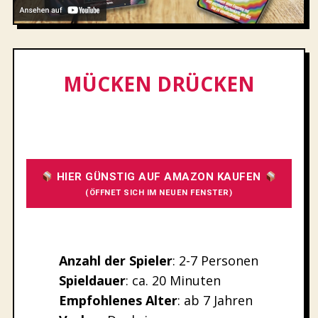
MÜCKEN DRÜCKEN
HIER GÜNSTIG AUF AMAZON KAUFEN
(ÖFFNET SICH IM NEUEN FENSTER)
Anzahl der Spieler
: 2-7 Personen
Spieldauer
: ca. 20 Minuten
Empfohlenes
Alter
: ab 7 Jahren