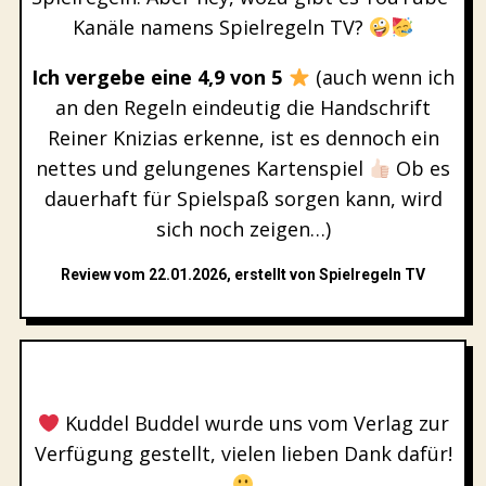
Kanäle namens Spielregeln TV?
Ich vergebe eine 4,9 von 5
(auch wenn ich
an den Regeln eindeutig die Handschrift
Reiner Knizias erkenne, ist es dennoch ein
nettes und gelungenes Kartenspiel
Ob es
dauerhaft für Spielspaß sorgen kann, wird
sich noch zeigen…)
Review vom 22.01.2026, erstellt von Spielregeln TV
Kuddel Buddel wurde uns vom Verlag zur
Verfügung gestellt, vielen lieben Dank dafür!