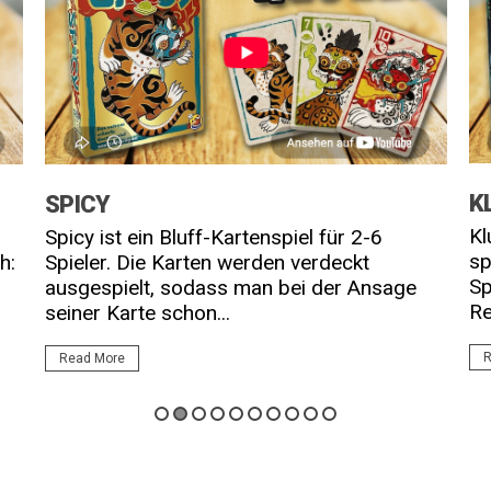
KLUSTER TRIO
Kluster Trio ist ein witziges und
für 2-6
spannendes Magnetspiel. Perfekt für
deckt
Spieleabende mit Familie und Freunde
der Ansage
Regeln sind super einfach:...
Read More