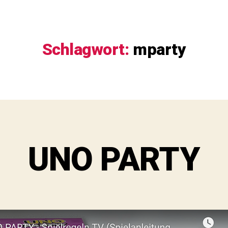
Schlagwort:
mparty
UNO PARTY