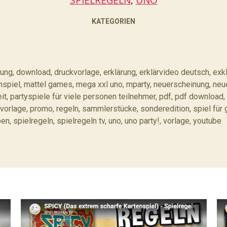
KATEGORIEN
tung
,
download
,
druckvorlage
,
erklärung
,
erklärvideo deutsch
,
exk
nspiel
,
mattel games
,
mega xxl uno
,
mparty
,
neuerscheinung
,
neu
it
,
partyspiele für viele personen teilnehmer
,
pdf
,
pdf download
,
rter
vorlage
,
promo
,
regeln
,
sammlerstücke
,
sonderedition
,
spiel für
pen
,
spielregeln
,
spielregeln tv
,
uno
,
uno party!
,
vorlage
,
youtube