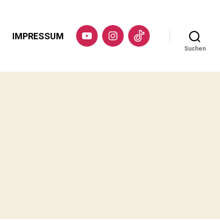
IMPRESSUM
YouTube
Instagram
TikTok
Suchen