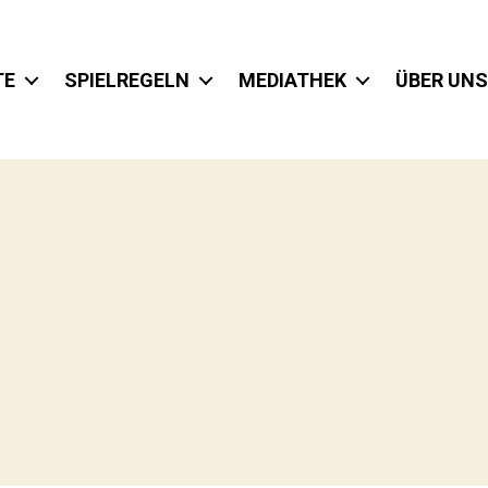
TE
SPIELREGELN
MEDIATHEK
ÜBER UNS