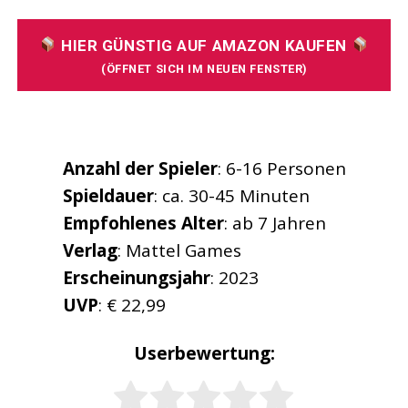
HIER GÜNSTIG AUF AMAZON KAUFEN
(ÖFFNET SICH IM NEUEN FENSTER)
Anzahl der Spieler
: 6-16 Personen
Spieldauer
: ca. 30-45 Minuten
Empfohlenes
Alter
: ab 7 Jahren
Verlag
: Mattel Games
Erscheinungsjahr
: 2023
UVP
: € 22,99
Userbewertung:
Rate this item: