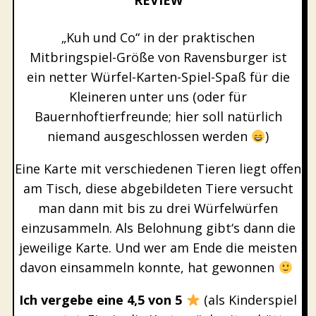
REVIEW
„Kuh und Co“ in der praktischen
Mitbringspiel-Größe von Ravensburger ist
ein netter Würfel-Karten-Spiel-Spaß für die
Kleineren unter uns (oder für
Bauernhoftierfreunde; hier soll natürlich
niemand ausgeschlossen werden
)
Eine Karte mit verschiedenen Tieren liegt offen
am Tisch, diese abgebildeten Tiere versucht
man dann mit bis zu drei Würfelwürfen
einzusammeln. Als Belohnung gibt‘s dann die
jeweilige Karte. Und wer am Ende die meisten
davon einsammeln konnte, hat gewonnen
Ich vergebe eine 4,5 von 5
(als Kinderspiel