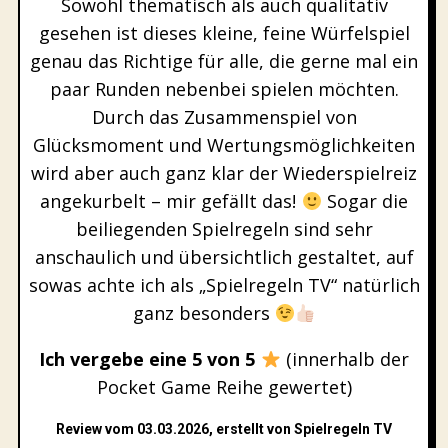
Sowohl thematisch als auch qualitativ
gesehen ist dieses kleine, feine Würfelspiel
genau das Richtige für alle, die gerne mal ein
paar Runden nebenbei spielen möchten.
Durch das Zusammenspiel von
Glücksmoment und Wertungsmöglichkeiten
wird aber auch ganz klar der Wiederspielreiz
angekurbelt – mir gefällt das!
Sogar die
beiliegenden Spielregeln sind sehr
anschaulich und übersichtlich gestaltet, auf
sowas achte ich als „Spielregeln TV“ natürlich
ganz besonders
Ich vergebe eine 5 von 5
(innerhalb der
Pocket Game Reihe gewertet)
Review vom 03.03.2026, erstellt von Spielregeln TV