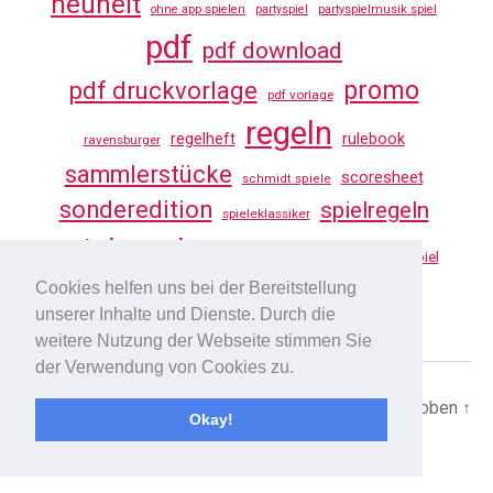
neuheit
ohne app spielen
partyspiel
partyspielmusik spiel
pdf
pdf download
promo
pdf druckvorlage
pdf vorlage
regeln
regelheft
rulebook
ravensburger
sammlerstücke
scoresheet
schmidt spiele
sonderedition
spielregeln
spieleklassiker
spielregeln tv
vorlage
uno
würfelspiel
Cookies helfen uns bei der Bereitstellung
youtube
unserer Inhalte und Dienste. Durch die
weitere Nutzung der Webseite stimmen Sie
der Verwendung von Cookies zu.
© 2026
SPIELREGELN TV
Nach oben
↑
Okay!
DATENSCHUTZ