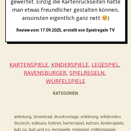
gewertet. Einzig die Kartenrückseiten hätte
man etwas freundlicher gestalten können,
ansonsten eigentlich ganz nett
)
Review vom 17.09.2025, erstellt von Spielregeln TV
KARTENSPIELE
, 
KINDERSPIELE
, 
LEGESPIEL
, 
RAVENSBURGER
, 
SPIELREGELN
, 
WÜRFELSPIELE
KATEGORIEN
anleitung
,
download
,
druckvorlage
,
erklärung
,
erklärvideo
deutsch
,
exklusiv
,
hühner
,
kartenspiel
,
katzen
,
kinderspiele
,
kuh co
,
kuh und co
,
lernspiele
,
minispiel
,
mitbringspiel
,