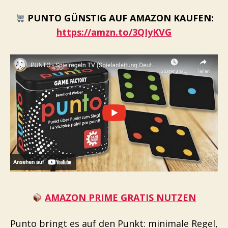
PUNTO GÜNSTIG AUF AMAZON KAUFEN:
https://amzn.to/3QIyKVG
AMAZON PRIME GRATIS NUTZEN
Punto bringt es auf den Punkt: minimale Regel,