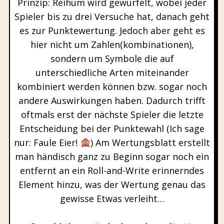
Prinzip: Reihum wird gewürfelt, wobei jeder
Spieler bis zu drei Versuche hat, danach geht
es zur Punktewertung. Jedoch aber geht es
hier nicht um Zahlen(kombinationen),
sondern um Symbole die auf
unterschiedliche Arten miteinander
kombiniert werden können bzw. sogar noch
andere Auswirkungen haben. Dadurch trifft
oftmals erst der nächste Spieler die letzte
Entscheidung bei der Punktewahl (Ich sage
nur: Faule Eier!
) Am Wertungsblatt erstellt
man händisch ganz zu Beginn sogar noch ein
entfernt an ein Roll-and-Write erinnerndes
Element hinzu, was der Wertung genau das
gewisse Etwas verleiht…