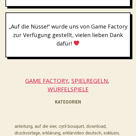
„Auf die Nüsse!“ wurde uns von Game Factory
zur Verfügung gestellt, vielen lieben Dank
dafür!
GAME FACTORY
, 
SPIELREGELN
, 
WÜRFELSPIELE
KATEGORIEN
anleitung
,
auf die eier
,
cyril bouquet
,
download
,
druckvorlage
,
erklärung
,
erklärvideo deutsch
,
exklusiv
,