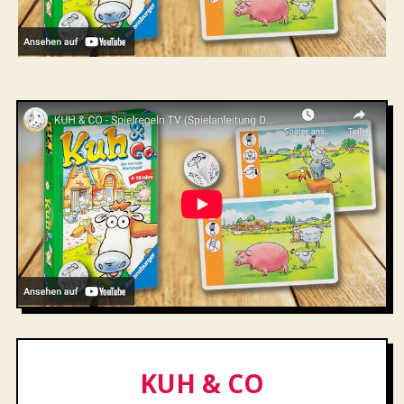
KUH & CO