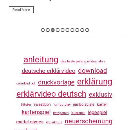
e
Read More
anleitung
das beste party spiel des jahrs
download
deutsche erklärvideo
erklärung
druckvorlage
download pdf
erklärvideo deutsch
exklusiv
jumbo spiele
karten
hitster
investition
jumbo play
kartenspiel
legespiel
kosmos
kategorien
neuerscheinung
mattel games
musikquiz