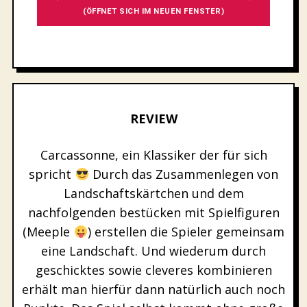
(ÖFFNET SICH IM NEUEN FENSTER)
REVIEW
Carcassonne, ein Klassiker der für sich
spricht
Durch das Zusammenlegen von
Landschaftskärtchen und dem
nachfolgenden bestücken mit Spielfiguren
(Meeple
) erstellen die Spieler gemeinsam
eine Landschaft. Und wiederum durch
geschicktes sowie cleveres kombinieren
erhält man hierfür dann natürlich auch noch