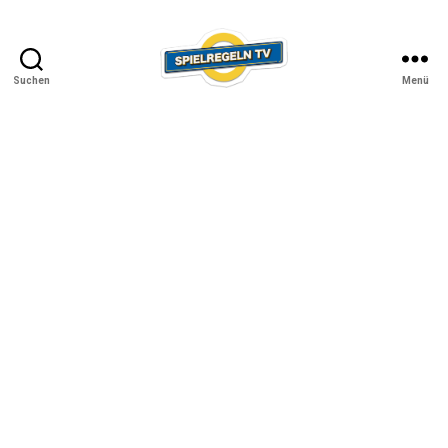
Suchen
Menü
SPIELREGELN
TV