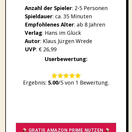
Anzahl der Spieler
: 2-5 Personen
Spieldauer
: ca. 35 Minuten
Empfohlenes
Alter
: ab 8 Jahren
Verlag
: Hans im Glück
Autor
: Klaus Jürgen Wrede
UVP
: € 26,99
Userbewertung:
Rate this item:
Ergebnis:
5.00
/5 von 1 Bewertung.
SUBMIT RATING
GRATIS AMAZON PRIME NUTZEN