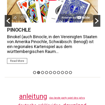
PINOCHLE
Binokel (auch Binocle, in den Vereinigten Staaten
S
von Amerika Pinochle, Schwäbisch: Benogl) ist
K
ein regionales Kartenspiel aus dem
m
württembergischen Raum...
Read More
anleitung
das beste party spiel des jahrs