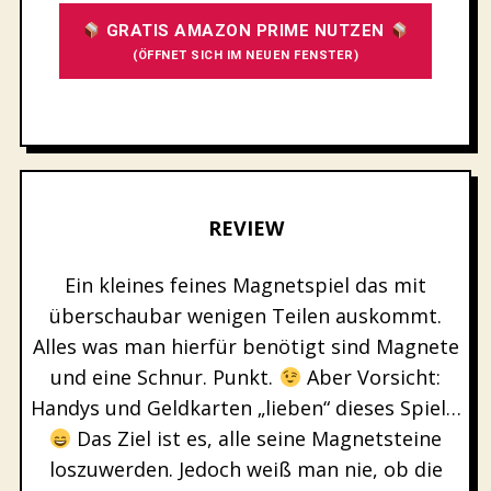
GRATIS AMAZON PRIME NUTZEN
(ÖFFNET SICH IM NEUEN FENSTER)
REVIEW
Ein kleines feines Magnetspiel das mit
überschaubar wenigen Teilen auskommt.
Alles was man hierfür benötigt sind Magnete
und eine Schnur. Punkt.
Aber Vorsicht:
Handys und Geldkarten „lieben“ dieses Spiel…
Das Ziel ist es, alle seine Magnetsteine
loszuwerden. Jedoch weiß man nie, ob die