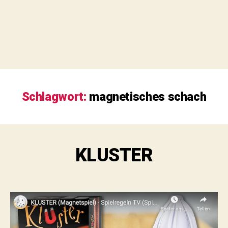
Schlagwort:
magnetisches schach
KLUSTER