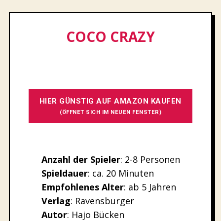
COCO CRAZY
HIER GÜNSTIG AUF AMAZON KAUFEN
(ÖFFNET SICH IM NEUEN FENSTER)
Anzahl der Spieler
: 2-8 Personen
Spieldauer
: ca. 20 Minuten
Empfohlenes
Alter
: ab 5 Jahren
Verlag
: Ravensburger
Autor
: Hajo Bücken