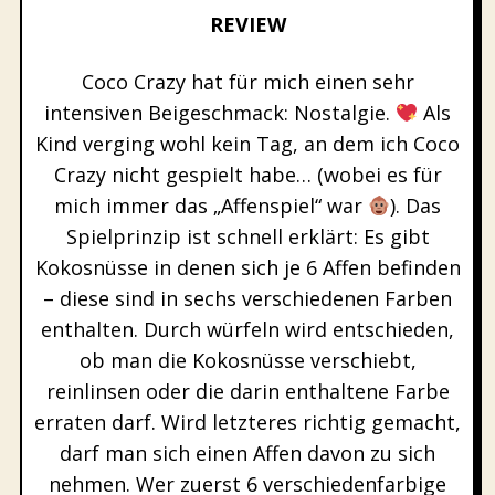
REVIEW
Coco Crazy hat für mich einen sehr
intensiven Beigeschmack: Nostalgie.
Als
Kind verging wohl kein Tag, an dem ich Coco
Crazy nicht gespielt habe… (wobei es für
mich immer das „Affenspiel“ war
). Das
Spielprinzip ist schnell erklärt: Es gibt
Kokosnüsse in denen sich je 6 Affen befinden
– diese sind in sechs verschiedenen Farben
enthalten. Durch würfeln wird entschieden,
ob man die Kokosnüsse verschiebt,
reinlinsen oder die darin enthaltene Farbe
erraten darf. Wird letzteres richtig gemacht,
darf man sich einen Affen davon zu sich
nehmen. Wer zuerst 6 verschiedenfarbige