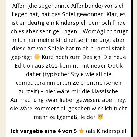
Affen (die sogenannte Affenbande) vor sich
liegen hat, hat das Spiel gewonnen. Klar, es
ist eindeutig ein Kinderspiel, dennoch finde
ich es aber sehr gelungen… Womöglich trügt
mich nur meine Kindheitserinnerung, aber
diese Art von Spiele hat mich nunmal stark
geprägt
Kurz noch zum Design: Die neue
Edition aus 2022 kommt mit neuer Optik
daher (typischer Style wie all die
computeranimierten Zeichentrickserien
zurzeit) – hier wäre mir die klassische
Aufmachung zwar lieber gewesen, aber hey,
die wäre kommerziell gesehen wirklich nicht
mehr zeitgemäß, leider
Ich vergebe eine 4 von 5
(als Kinderspiel