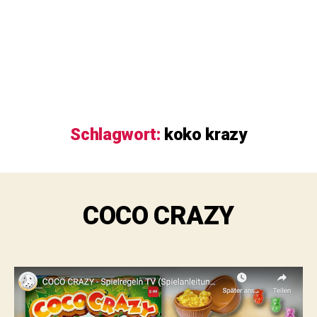
Schlagwort:
koko krazy
COCO CRAZY