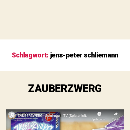
Schlagwort:
jens-peter schliemann
ZAUBERZWERG