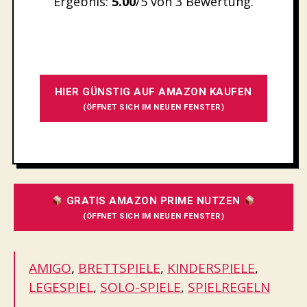
Ergebnis:
5.00
/5 von 3 Bewertung.
SUBMIT RATING
HIER GÜNSTIG AUF AMAZON KAUFEN
(ÖFFNET SICH IM NEUEN FENSTER)
GRATIS AMAZON PRIME NUTZEN
(ÖFFNET SICH IM NEUEN FENSTER)
AMIGO
, 
BRETTSPIELE
, 
KINDERSPIELE
, 
LEGESPIEL
, 
SOLO-SPIELE
, 
SPIELREGELN