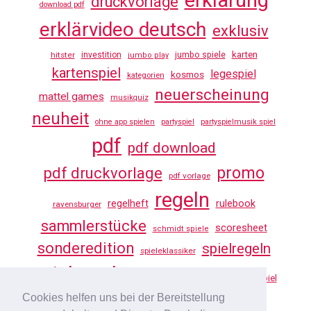
erklärung
druckvorlage
download pdf
erklärvideo deutsch
exklusiv
jumbo spiele
karten
hitster
investition
jumbo play
kartenspiel
legespiel
kosmos
kategorien
neuerscheinung
mattel games
musikquiz
neuheit
ohne app spielen
partyspiel
partyspielmusik spiel
pdf
pdf download
promo
pdf druckvorlage
pdf vorlage
regeln
regelheft
rulebook
ravensburger
sammlerstücke
scoresheet
schmidt spiele
sonderedition
spielregeln
spieleklassiker
spielregeln tv
vorlage
uno
würfelspiel
Cookies helfen uns bei der Bereitstellung
youtube