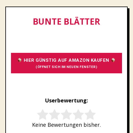
BUNTE BLÄTTER
HIER GÜNSTIG AUF AMAZON KAUFEN
(ÖFFNET SICH IM NEUEN FENSTER)
Userbewertung:
Rate this item:
Keine Bewertungen bisher.
SUBMIT RATING