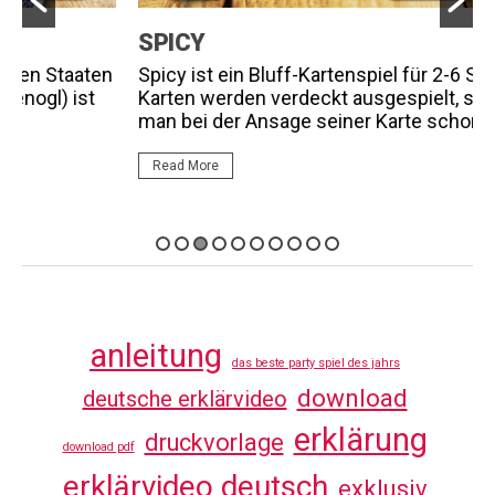
SPICY
K
n
Spicy ist ein Bluff-Kartenspiel für 2-6 Spieler. Die
M
Karten werden verdeckt ausgespielt, sodass
F
man bei der Ansage seiner Karte schon...
e
Read More
anleitung
das beste party spiel des jahrs
download
deutsche erklärvideo
erklärung
druckvorlage
download pdf
erklärvideo deutsch
exklusiv