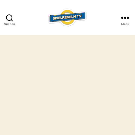
Suchen
Menü
SPIELREGELN
TV