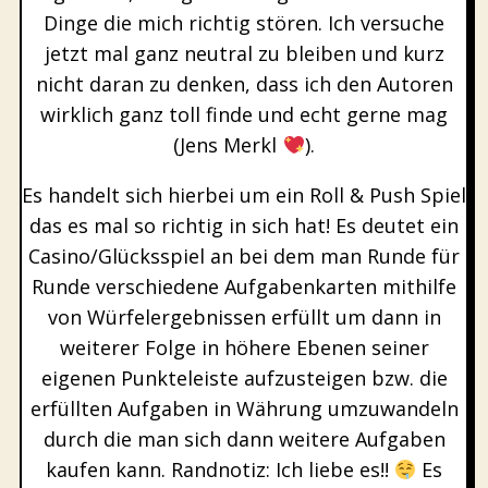
Dinge die mich richtig stören. Ich versuche
jetzt mal ganz neutral zu bleiben und kurz
nicht daran zu denken, dass ich den Autoren
wirklich ganz toll finde und echt gerne mag
(Jens Merkl
).
Es handelt sich hierbei um ein Roll & Push Spiel
das es mal so richtig in sich hat! Es deutet ein
Casino/Glücksspiel an bei dem man Runde für
Runde verschiedene Aufgabenkarten mithilfe
von Würfelergebnissen erfüllt um dann in
weiterer Folge in höhere Ebenen seiner
eigenen Punkteleiste aufzusteigen bzw. die
erfüllten Aufgaben in Währung umzuwandeln
durch die man sich dann weitere Aufgaben
kaufen kann. Randnotiz: Ich liebe es!!
Es