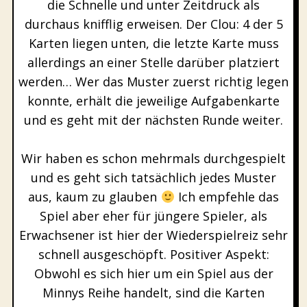
die Schnelle und unter Zeitdruck als
durchaus knifflig erweisen. Der Clou: 4 der 5
Karten liegen unten, die letzte Karte muss
allerdings an einer Stelle darüber platziert
werden… Wer das Muster zuerst richtig legen
konnte, erhält die jeweilige Aufgabenkarte
und es geht mit der nächsten Runde weiter.
Wir haben es schon mehrmals durchgespielt
und es geht sich tatsächlich jedes Muster
aus, kaum zu glauben
Ich empfehle das
Spiel aber eher für jüngere Spieler, als
Erwachsener ist hier der Wiederspielreiz sehr
schnell ausgeschöpft. Positiver Aspekt:
Obwohl es sich hier um ein Spiel aus der
Minnys Reihe handelt, sind die Karten