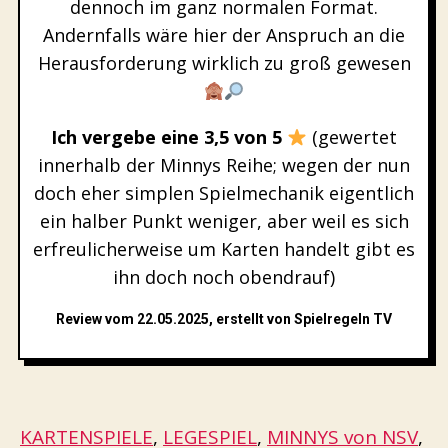
dennoch im ganz normalen Format.
Andernfalls wäre hier der Anspruch an die
Herausforderung wirklich zu groß gewesen
Ich vergebe eine 3,5 von 5
(gewertet
innerhalb der Minnys Reihe; wegen der nun
doch eher simplen Spielmechanik eigentlich
ein halber Punkt weniger, aber weil es sich
erfreulicherweise um Karten handelt gibt es
ihn doch noch obendrauf)
Review vom 22.05.2025, erstellt von Spielregeln TV
KARTENSPIELE
, 
LEGESPIEL
, 
MINNYS von NSV
, 