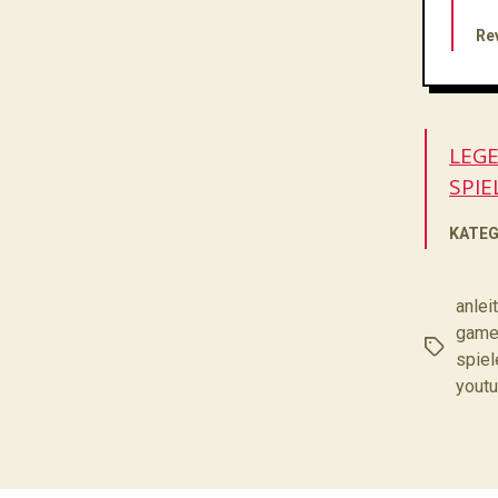
Re
LEGE
SPIE
KATEG
anlei
gam
Schlagwö
spiel
yout