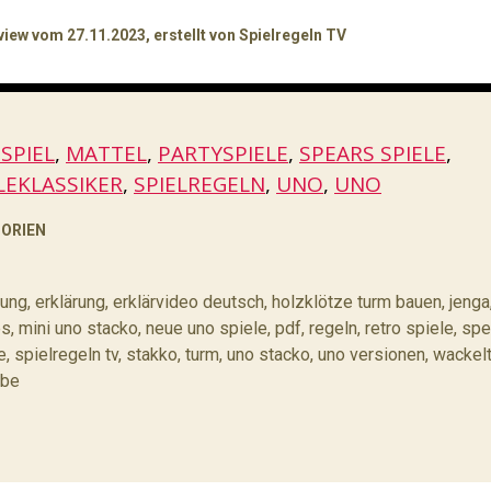
view vom 27.11.2023, erstellt von Spielregeln TV
SPIEL
, 
MATTEL
, 
PARTYSPIELE
, 
SPEARS SPIELE
, 
LEKLASSIKER
, 
SPIELREGELN
, 
UNO
, 
UNO
ORIEN
tung
,
erklärung
,
erklärvideo deutsch
,
holzklötze turm bauen
,
jenga
es
,
mini uno stacko
,
neue uno spiele
,
pdf
,
regeln
,
retro spiele
,
spe
rter
e
,
spielregeln tv
,
stakko
,
turm
,
uno stacko
,
uno versionen
,
wackel
ube