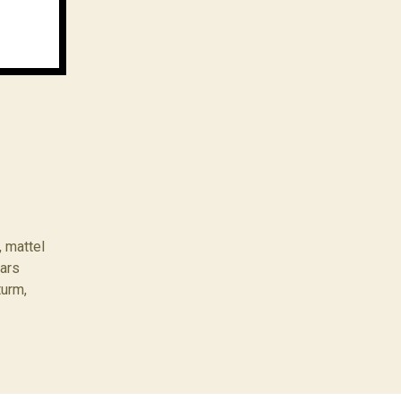
,
mattel
ars
turm
,