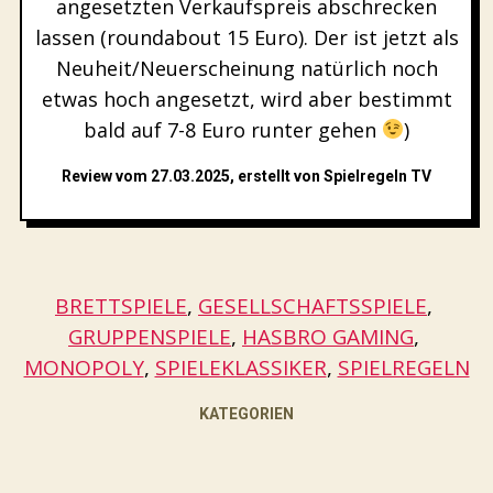
angesetzten Verkaufspreis abschrecken
lassen (roundabout 15 Euro). Der ist jetzt als
Neuheit/Neuerscheinung natürlich noch
etwas hoch angesetzt, wird aber bestimmt
bald auf 7-8 Euro runter gehen
)
Review vom 27.03.2025, erstellt von Spielregeln TV
BRETTSPIELE
, 
GESELLSCHAFTSSPIELE
, 
GRUPPENSPIELE
, 
HASBRO GAMING
, 
MONOPOLY
, 
SPIELEKLASSIKER
, 
SPIELREGELN
KATEGORIEN