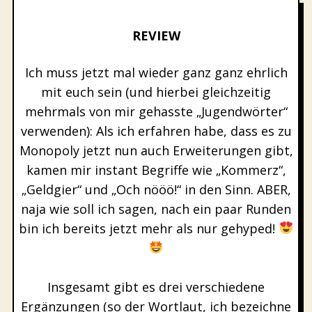
REVIEW
Ich muss jetzt mal wieder ganz ganz ehrlich
mit euch sein (und hierbei gleichzeitig
mehrmals von mir gehasste „Jugendwörter“
verwenden): Als ich erfahren habe, dass es zu
Monopoly jetzt nun auch Erweiterungen gibt,
kamen mir instant Begriffe wie „Kommerz“,
„Geldgier“ und „Och nööö!“ in den Sinn. ABER,
naja wie soll ich sagen, nach ein paar Runden
bin ich bereits jetzt mehr als nur gehyped!
Insgesamt gibt es drei verschiedene
Ergänzungen (so der Wortlaut, ich bezeichne