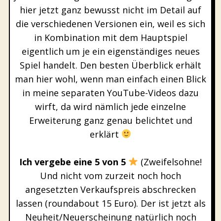
hier jetzt ganz bewusst nicht im Detail auf
die verschiedenen Versionen ein, weil es sich
in Kombination mit dem Hauptspiel
eigentlich um je ein eigenständiges neues
Spiel handelt. Den besten Überblick erhält
man hier wohl, wenn man einfach einen Blick
in meine separaten YouTube-Videos dazu
wirft, da wird nämlich jede einzelne
Erweiterung ganz genau belichtet und
erklärt
Ich vergebe eine 5 von 5
(Zweifelsohne!
Und nicht vom zurzeit noch hoch
angesetzten Verkaufspreis abschrecken
lassen (roundabout 15 Euro). Der ist jetzt als
Neuheit/Neuerscheinung natürlich noch