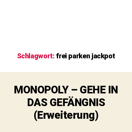
Schlagwort:
frei parken jackpot
MONOPOLY – GEHE IN
DAS GEFÄNGNIS
(Erweiterung)