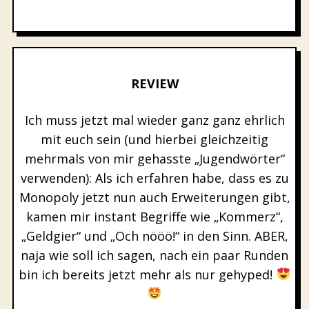
REVIEW
Ich muss jetzt mal wieder ganz ganz ehrlich
mit euch sein (und hierbei gleichzeitig
mehrmals von mir gehasste „Jugendwörter“
verwenden): Als ich erfahren habe, dass es zu
Monopoly jetzt nun auch Erweiterungen gibt,
kamen mir instant Begriffe wie „Kommerz“,
„Geldgier“ und „Och nööö!“ in den Sinn. ABER,
naja wie soll ich sagen, nach ein paar Runden
bin ich bereits jetzt mehr als nur gehyped!