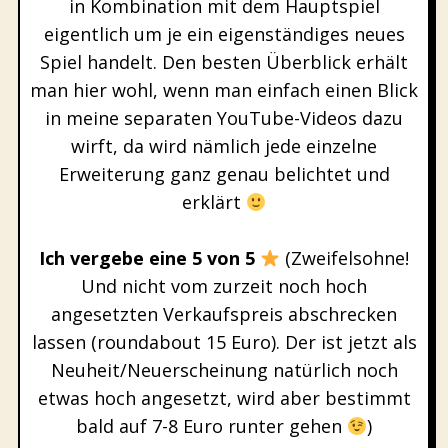
in Kombination mit dem Hauptspiel
eigentlich um je ein eigenständiges neues
Spiel handelt. Den besten Überblick erhält
man hier wohl, wenn man einfach einen Blick
in meine separaten YouTube-Videos dazu
wirft, da wird nämlich jede einzelne
Erweiterung ganz genau belichtet und
erklärt
Ich vergebe eine 5 von 5
(Zweifelsohne!
Und nicht vom zurzeit noch hoch
angesetzten Verkaufspreis abschrecken
lassen (roundabout 15 Euro). Der ist jetzt als
Neuheit/Neuerscheinung natürlich noch
etwas hoch angesetzt, wird aber bestimmt
bald auf 7-8 Euro runter gehen
)