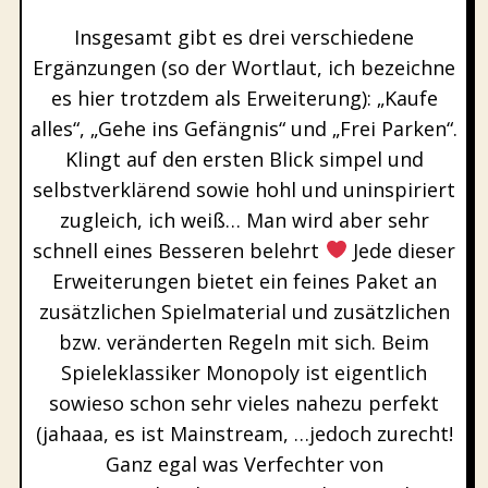
Insgesamt gibt es drei verschiedene
Ergänzungen (so der Wortlaut, ich bezeichne
es hier trotzdem als Erweiterung): „Kaufe
alles“, „Gehe ins Gefängnis“ und „Frei Parken“.
Klingt auf den ersten Blick simpel und
selbstverklärend sowie hohl und uninspiriert
zugleich, ich weiß… Man wird aber sehr
schnell eines Besseren belehrt
Jede dieser
Erweiterungen bietet ein feines Paket an
zusätzlichen Spielmaterial und zusätzlichen
bzw. veränderten Regeln mit sich. Beim
Spieleklassiker Monopoly ist eigentlich
sowieso schon sehr vieles nahezu perfekt
(jahaaa, es ist Mainstream, …jedoch zurecht!
Ganz egal was Verfechter von