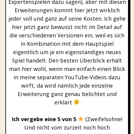
Expertenspielen dazu sagen), aber mit diesen
Erweiterungen kommt hier jetzt wirklich
jeder voll und ganz auf seine Kosten. Ich gehe
hier jetzt ganz bewusst nicht im Detail auf
die verschiedenen Versionen ein, weil es sich
in Kombination mit dem Hauptspiel
eigentlich um je ein eigenständiges neues
Spiel handelt. Den besten Überblick erhält
man hier wohl, wenn man einfach einen Blick
in meine separaten YouTube-Videos dazu
wirft, da wird nämlich jede einzelne
Erweiterung ganz genau belichtet und
erklärt
Ich vergebe eine 5 von 5
(Zweifelsohne!
Und nicht vom zurzeit noch hoch