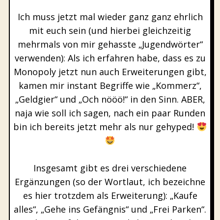
Ich muss jetzt mal wieder ganz ganz ehrlich
mit euch sein (und hierbei gleichzeitig
mehrmals von mir gehasste „Jugendwörter“
verwenden): Als ich erfahren habe, dass es zu
Monopoly jetzt nun auch Erweiterungen gibt,
kamen mir instant Begriffe wie „Kommerz“,
„Geldgier“ und „Och nööö!“ in den Sinn. ABER,
naja wie soll ich sagen, nach ein paar Runden
bin ich bereits jetzt mehr als nur gehyped!
Insgesamt gibt es drei verschiedene
Ergänzungen (so der Wortlaut, ich bezeichne
es hier trotzdem als Erweiterung): „Kaufe
alles“, „Gehe ins Gefängnis“ und „Frei Parken“.