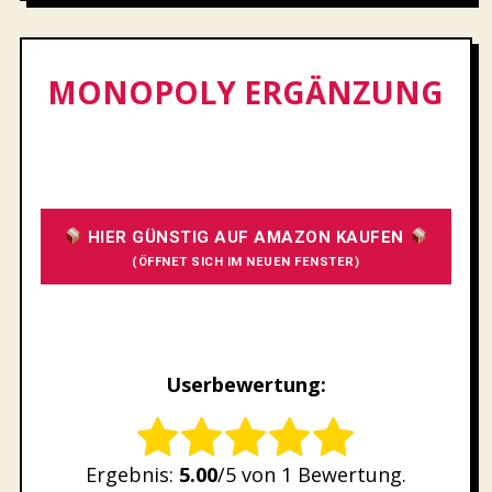
MONOPOLY ERGÄNZUNG
HIER GÜNSTIG AUF AMAZON KAUFEN
(ÖFFNET SICH IM NEUEN FENSTER)
Userbewertung:
Rate this item:
Ergebnis:
5.00
/5 von 1 Bewertung.
SUBMIT RATING