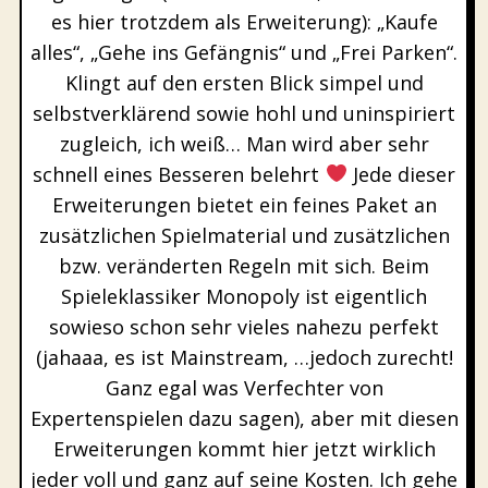
es hier trotzdem als Erweiterung): „Kaufe
alles“, „Gehe ins Gefängnis“ und „Frei Parken“.
Klingt auf den ersten Blick simpel und
selbstverklärend sowie hohl und uninspiriert
zugleich, ich weiß… Man wird aber sehr
schnell eines Besseren belehrt
Jede dieser
Erweiterungen bietet ein feines Paket an
zusätzlichen Spielmaterial und zusätzlichen
bzw. veränderten Regeln mit sich. Beim
Spieleklassiker Monopoly ist eigentlich
sowieso schon sehr vieles nahezu perfekt
(jahaaa, es ist Mainstream, …jedoch zurecht!
Ganz egal was Verfechter von
Expertenspielen dazu sagen), aber mit diesen
Erweiterungen kommt hier jetzt wirklich
jeder voll und ganz auf seine Kosten. Ich gehe