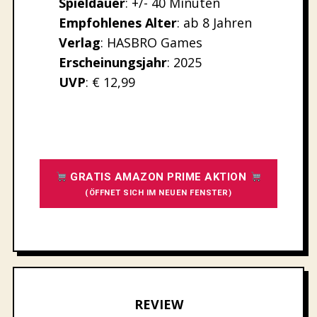
Spieldauer
: +/- 40 Minuten
Empfohlenes
Alter
: ab 8 Jahren
Verlag
: HASBRO Games
Erscheinungsjahr
: 2025
UVP
: € 12,99
GRATIS AMAZON PRIME AKTION
(ÖFFNET SICH IM NEUEN FENSTER)
REVIEW