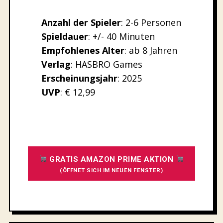
Anzahl der Spieler
: 2-6 Personen
Spieldauer
: +/- 40 Minuten
Empfohlenes
Alter
: ab 8 Jahren
Verlag
: HASBRO Games
Erscheinungsjahr
: 2025
UVP
: € 12,99
GRATIS AMAZON PRIME AKTION
(ÖFFNET SICH IM NEUEN FENSTER)