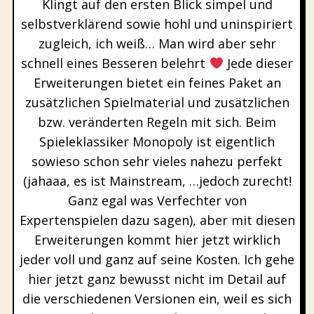
Klingt auf den ersten Blick simpel und
selbstverklärend sowie hohl und uninspiriert
zugleich, ich weiß… Man wird aber sehr
schnell eines Besseren belehrt
Jede dieser
Erweiterungen bietet ein feines Paket an
zusätzlichen Spielmaterial und zusätzlichen
bzw. veränderten Regeln mit sich. Beim
Spieleklassiker Monopoly ist eigentlich
sowieso schon sehr vieles nahezu perfekt
(jahaaa, es ist Mainstream, …jedoch zurecht!
Ganz egal was Verfechter von
Expertenspielen dazu sagen), aber mit diesen
Erweiterungen kommt hier jetzt wirklich
jeder voll und ganz auf seine Kosten. Ich gehe
hier jetzt ganz bewusst nicht im Detail auf
die verschiedenen Versionen ein, weil es sich