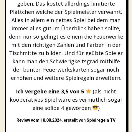
geben. Das kostet allerdings limitierte
Plättchen welche der Spielmeister verwahrt.
Alles in allem ein nettes Spiel bei dem man
immer alles gut im Überblick haben sollte,
denn nur so gelingt es einem die Feuerwerke
mit den richtigen Zahlen und Farben in der
Tischmitte zu bilden. Und für geübte Spieler
kann man den Schwierigkeitsgrad mithilfe
der bunten Feuerwerkskarten sogar noch
erhöhen und weitere Spielregeln erweitern.
Ich vergebe eine 3,5 von 5
(als nicht
kooperatives Spiel wäre es vermutlich sogar
eine solide 4 geworden
)
Review vom 18.08.2024, erstellt von Spielregeln TV