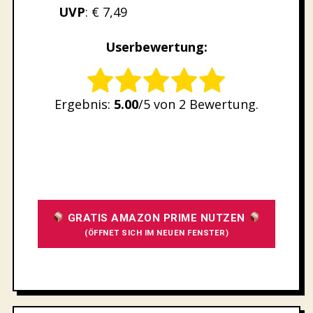
UVP
: € 7,49
Userbewertung:
Rate this item:
Ergebnis:
5.00
/5 von 2 Bewertung.
SUBMIT RATING
GRATIS AMAZON PRIME NUTZEN
(ÖFFNET SICH IM NEUEN FENSTER)