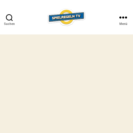
Suchen
Menü
SPIELREGELN
TV