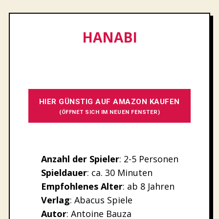
HANABI
HIER GÜNSTIG AUF AMAZON KAUFEN
(ÖFFNET SICH IM NEUEN FENSTER)
Anzahl der Spieler
: 2-5 Personen
Spieldauer
: ca. 30 Minuten
Empfohlenes
Alter
: ab 8 Jahren
Verlag
: Abacus Spiele
Autor
: Antoine Bauza