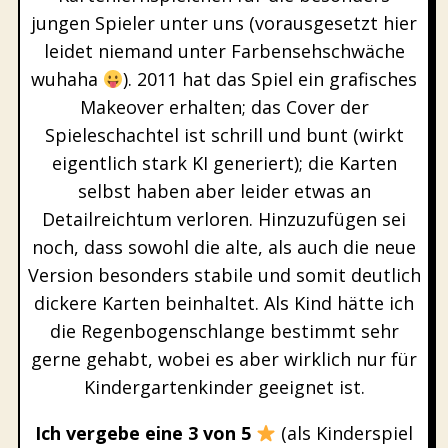
jungen Spieler unter uns (vorausgesetzt hier
leidet niemand unter Farbensehschwäche
wuhaha
). 2011 hat das Spiel ein grafisches
Makeover erhalten; das Cover der
Spieleschachtel ist schrill und bunt (wirkt
eigentlich stark KI generiert); die Karten
selbst haben aber leider etwas an
Detailreichtum verloren. Hinzuzufügen sei
noch, dass sowohl die alte, als auch die neue
Version besonders stabile und somit deutlich
dickere Karten beinhaltet. Als Kind hätte ich
die Regenbogenschlange bestimmt sehr
gerne gehabt, wobei es aber wirklich nur für
Kindergartenkinder geeignet ist.
Ich vergebe eine 3 von 5
(als Kinderspiel