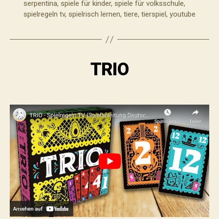
serpentina
,
spiele für kinder
,
spiele für volksschule
,
spielregeln tv
,
spielrisch lernen
,
tiere
,
tierspiel
,
youtube
TRIO