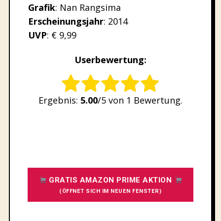
Grafik
: Nan Rangsima
Erscheinungsjahr
: 2014
UVP
: € 9,99
Userbewertung:
Rate this item:
Ergebnis:
5.00
/5 von 1 Bewertung.
SUBMIT RATING
GRATIS AMAZON PRIME AKTION
(ÖFFNET SICH IM NEUEN FENSTER)