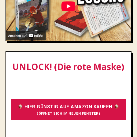
UNLOCK! (Die rote Maske)
HIER GÜNSTIG AUF AMAZON KAUFEN
(ÖFFNET SICH IM NEUEN FENSTER)