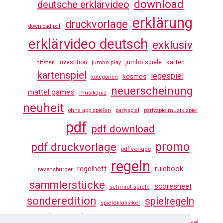
download
deutsche erklärvideo
erklärung
druckvorlage
download pdf
erklärvideo deutsch
exklusiv
jumbo spiele
karten
hitster
investition
jumbo play
kartenspiel
legespiel
kosmos
kategorien
neuerscheinung
mattel games
musikquiz
neuheit
ohne app spielen
partyspiel
partyspielmusik spiel
pdf
pdf download
promo
pdf druckvorlage
pdf vorlage
regeln
regelheft
rulebook
ravensburger
sammlerstücke
scoresheet
schmidt spiele
sonderedition
spielregeln
spieleklassiker
spielregeln tv
vorlage
uno
würfelspiel