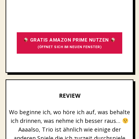
GRATIS AMAZON PRIME NUTZEN
(ÖFFNET SICH IM NEUEN FENSTER)
REVIEW
Wo beginne ich, wo höre ich auf, was behalte
ich drinnen, was nehme ich besser raus…
Aaaalso, Trio ist ähnlich wie einige der
anderen Spiele die ich zurzeit durchspiele