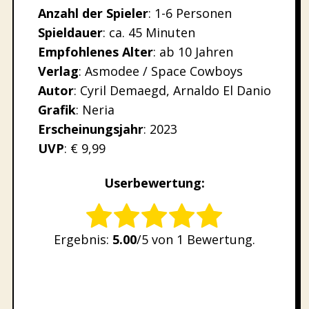
Anzahl der Spieler
: 1-6 Personen
Spieldauer
: ca. 45 Minuten
Empfohlenes
Alter
: ab 10 Jahren
Verlag
: Asmodee / Space Cowboys
Autor
: Cyril Demaegd, Arnaldo El Danio
Grafik
: Neria
Erscheinungsjahr
: 2023
UVP
: € 9,99
Userbewertung:
Rate this item:
Ergebnis:
5.00
/5 von 1 Bewertung.
SUBMIT RATING