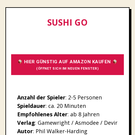
SUSHI GO
HIER GÜNSTIG AUF AMAZON KAUFEN
(ÖFFNET SICH IM NEUEN FENSTER)
Anzahl der Spieler
: 2-5 Personen
Spieldauer
: ca. 20 Minuten
Empfohlenes
Alter
: ab 8 Jahren
Verlag
: Gamewright / Asmodee / Devir
Autor
: Phil Walker-Harding