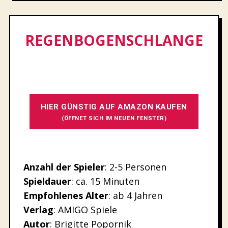
REGENBOGENSCHLANGE
HIER GÜNSTIG AUF AMAZON KAUFEN
(ÖFFNET SICH IM NEUEN FENSTER)
Anzahl der Spieler
: 2-5 Personen
Spieldauer
: ca. 15 Minuten
Empfohlenes
Alter
: ab 4 Jahren
Verlag
: AMIGO Spiele
Autor
: Brigitte Popornik