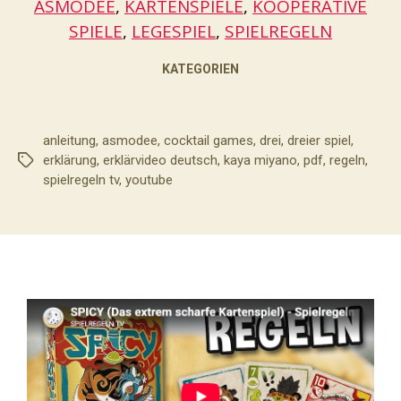
ASMODEE
, 
KARTENSPIELE
, 
KOOPERATIVE
SPIELE
, 
LEGESPIEL
, 
SPIELREGELN
KATEGORIEN
anleitung
,
asmodee
,
cocktail games
,
drei
,
dreier spiel
,
erklärung
,
erklärvideo deutsch
,
kaya miyano
,
pdf
,
regeln
,
Schlagwörter
spielregeln tv
,
youtube