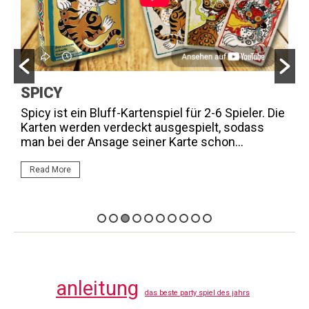
SPICY
K
n
Spicy ist ein Bluff-Kartenspiel für 2-6 Spieler. Die
M
Karten werden verdeckt ausgespielt, sodass
F
man bei der Ansage seiner Karte schon...
e
Read More
anleitung
das beste party spiel des jahrs