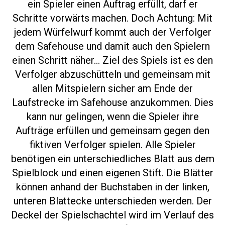
ein Spieler einen Auftrag erfüllt, darf er
Schritte vorwärts machen. Doch Achtung: Mit
jedem Würfelwurf kommt auch der Verfolger
dem Safehouse und damit auch den Spielern
einen Schritt näher… Ziel des Spiels ist es den
Verfolger abzuschütteln und gemeinsam mit
allen Mitspielern sicher am Ende der
Laufstrecke im Safehouse anzukommen. Dies
kann nur gelingen, wenn die Spieler ihre
Aufträge erfüllen und gemeinsam gegen den
fiktiven Verfolger spielen. Alle Spieler
benötigen ein unterschiedliches Blatt aus dem
Spielblock und einen eigenen Stift. Die Blätter
können anhand der Buchstaben in der linken,
unteren Blattecke unterschieden werden. Der
Deckel der Spielschachtel wird im Verlauf des