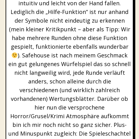
intuitiv und leicht von der Hand fallen.
Lediglich die „Hilfe-Funktion“ ist nur anhand
der Symbole nicht eindeutig zu erkennen
(mein kleiner Kritikpunkt – aber als Tipp: Wir
habe mehrere Runden ohne diese Funktion
gespielt, funktionierte ebenfalls wunderbar
). Safehouse ist nach meinem Geschmack
ein gut gelungenes Würfelspiel das so schnell
nicht langweilig wird, jede Runde verläuft
anders, schon alleine durch die
verschiedenen (und wirklich zahlreich
vorhandenen) Wertungsblätter. Darüber ob
hier nun die versprochene
Horror/Grusel/Krimi Atmosphäre aufkommt
bin ich mir noch nicht so ganz sicher. Plus-
und Minuspunkt zugleich: Die Spieleschachtel