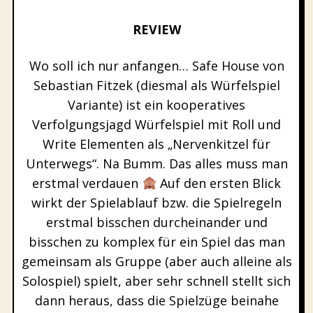
REVIEW
Wo soll ich nur anfangen… Safe House von
Sebastian Fitzek (diesmal als Würfelspiel
Variante) ist ein kooperatives
Verfolgungsjagd Würfelspiel mit Roll und
Write Elementen als „Nervenkitzel für
Unterwegs“. Na Bumm. Das alles muss man
erstmal verdauen
Auf den ersten Blick
wirkt der Spielablauf bzw. die Spielregeln
erstmal bisschen durcheinander und
bisschen zu komplex für ein Spiel das man
gemeinsam als Gruppe (aber auch alleine als
Solospiel) spielt, aber sehr schnell stellt sich
dann heraus, dass die Spielzüge beinahe