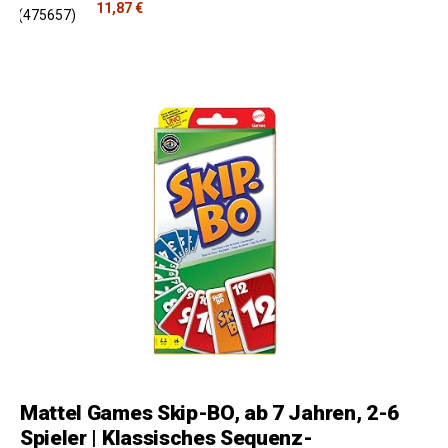
11,87 €
(
475657
)
Mattel Games Skip-BO, ab 7 Jahren, 2-6
Spieler | Klassisches Sequenz-