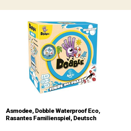
Asmodee, Dobble Waterproof Eco,
Rasantes Familienspiel, Deutsch