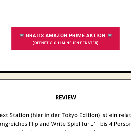
GRATIS AMAZON PRIME AKTION
(ÖFFNET SICH IM NEUEN FENSTER)
REVIEW
ext Station (hier in der Tokyo Edition) ist ein relat
ngreiches Flip and Write Spiel für „1“ bis 4 Perso