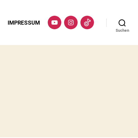
IMPRESSUM
YouTube
Instagram
TikTok
Suchen