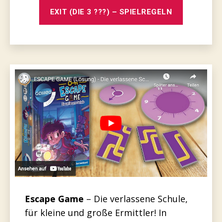
EXIT (DIE 3 ???) – SPIELREGELN
Escape Game
–
Die verlassene Schule,
für kleine und große Ermittler! In