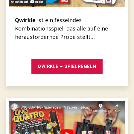
Qwirkle
ist ein fesselndes
Kombinationsspiel, das alle auf eine
herausfordernde Probe stellt…
QWIRKLE – SPIELREGELN