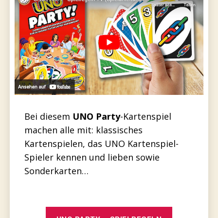
Bei diesem
UNO
Party
-Kartenspiel
machen alle mit: klassisches
Kartenspielen, das UNO Kartenspiel-
Spieler kennen und lieben sowie
Sonderkarten…