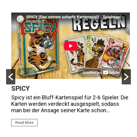
SPICY
K
n
Spicy ist ein Bluff-Kartenspiel für 2-6 Spieler. Die
M
Karten werden verdeckt ausgespielt, sodass
F
man bei der Ansage seiner Karte schon...
e
Read More