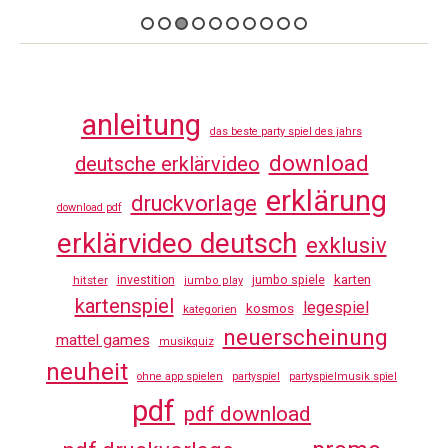
anleitung
das beste party spiel des jahrs
download
deutsche erklärvideo
erklärung
druckvorlage
download pdf
erklärvideo deutsch
exklusiv
jumbo spiele
karten
hitster
investition
jumbo play
kartenspiel
legespiel
kosmos
kategorien
neuerscheinung
mattel games
musikquiz
neuheit
ohne app spielen
partyspiel
partyspielmusik spiel
pdf
pdf download