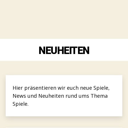
NEUHEITEN
Hier präsentieren wir euch neue Spiele,
News und Neuheiten rund ums Thema
Spiele.