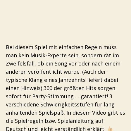
Bei diesem Spiel mit einfachen Regeln muss
man kein Musik-Experte sein, sondern rät im
Zweifelsfall, ob ein Song vor oder nach einem
anderen veröffentlicht wurde. (Auch der
typische Klang eines Jahrzehnts liefert dabei
einen Hinweis) 300 der größten Hits sorgen
sofort für Party-Stimmung … garantiert! 3
verschiedene Schwierigkeitsstufen für lang
anhaltenden Spielspaß. In diesem Video gibt es
die Spielregeln bzw. Spielanleitung auf
Deutsch und leicht verständlich erklärt.