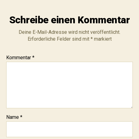
Schreibe einen Kommentar
Deine E-Mail-Adresse wird nicht veröffentlicht.
Erforderliche Felder sind mit
*
markiert
Kommentar
*
Name
*