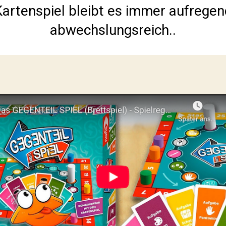
artenspiel bleibt es immer aufrege
abwechslungsreich..