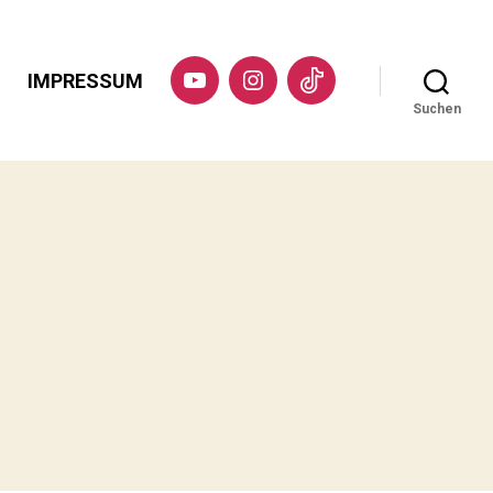
IMPRESSUM
YouTube
Instagram
TikTok
Suchen