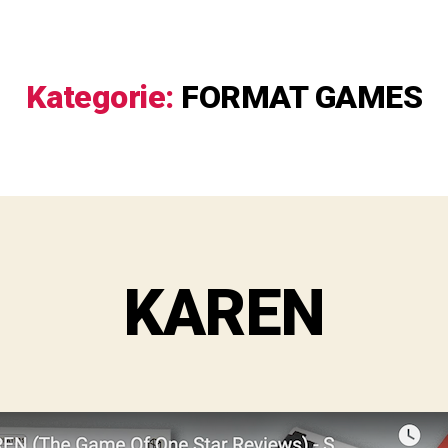
Kategorie:
FORMAT GAMES
KAREN