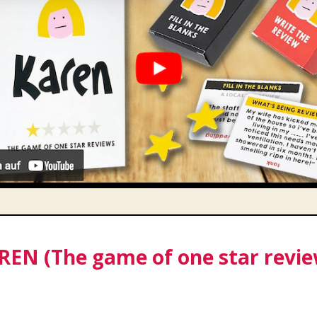
REN (The game of one star revie